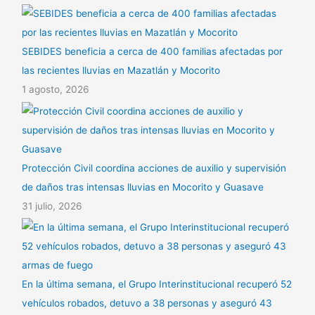
SEBIDES beneficia a cerca de 400 familias afectadas por
las recientes lluvias en Mazatlán y Mocorito
1 agosto, 2026
Protección Civil coordina acciones de auxilio y supervisión
de daños tras intensas lluvias en Mocorito y Guasave
31 julio, 2026
En la última semana, el Grupo Interinstitucional recuperó 52
vehículos robados, detuvo a 38 personas y aseguró 43