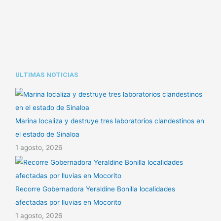
ULTIMAS NOTICIAS
Marina localiza y destruye tres laboratorios clandestinos en
el estado de Sinaloa
1 agosto, 2026
Recorre Gobernadora Yeraldine Bonilla localidades
afectadas por lluvias en Mocorito
1 agosto, 2026