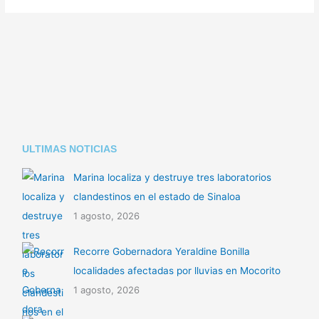
ULTIMAS NOTICIAS
Marina localiza y destruye tres laboratorios
clandestinos en el estado de Sinaloa
1 agosto, 2026
Recorre Gobernadora Yeraldine Bonilla
localidades afectadas por lluvias en Mocorito
1 agosto, 2026