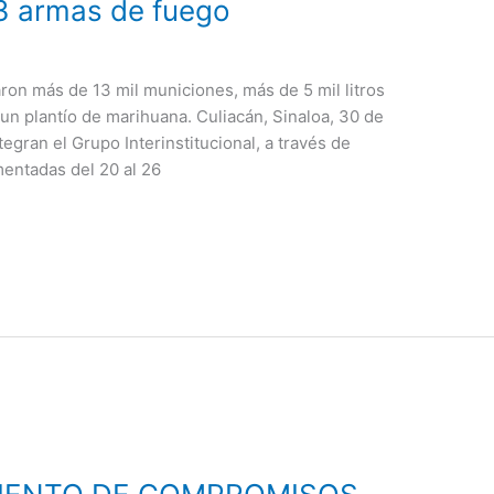
3 armas de fuego
aron más de 13 mil municiones, más de 5 mil litros
n plantío de marihuana. Culiacán, Sinaloa, 30 de
tegran el Grupo Interinstitucional, a través de
mentadas del 20 al 26