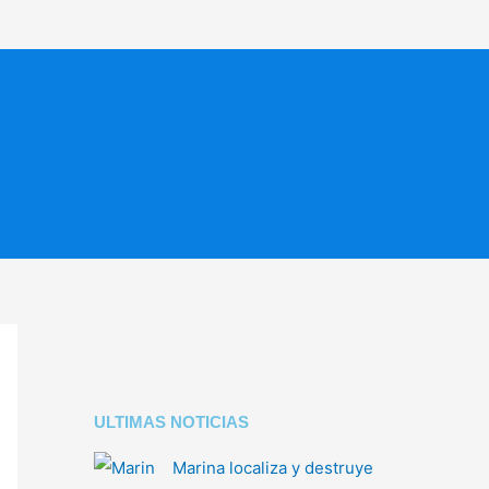
ULTIMAS NOTICIAS
Marina localiza y destruye