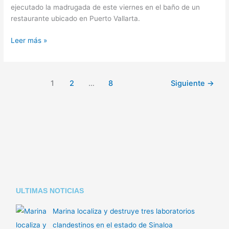
ejecutado la madrugada de este viernes en el baño de un
restaurante ubicado en Puerto Vallarta.
Leer más »
1
2
…
8
Siguiente
→
ULTIMAS NOTICIAS
Marina localiza y destruye tres laboratorios
clandestinos en el estado de Sinaloa