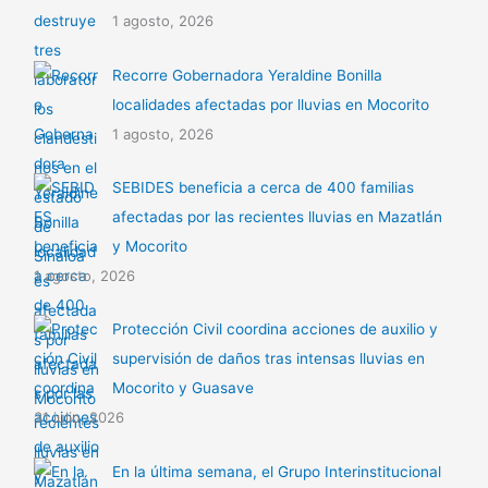
1 agosto, 2026
Recorre Gobernadora Yeraldine Bonilla
localidades afectadas por lluvias en Mocorito
1 agosto, 2026
SEBIDES beneficia a cerca de 400 familias
afectadas por las recientes lluvias en Mazatlán
y Mocorito
1 agosto, 2026
Protección Civil coordina acciones de auxilio y
supervisión de daños tras intensas lluvias en
Mocorito y Guasave
31 julio, 2026
En la última semana, el Grupo Interinstitucional