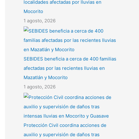
localidades afectadas por lluvias en
Mocorito
1 agosto, 2026
SEBIDES beneficia a cerca de 400 familias
afectadas por las recientes lluvias en
Mazatlán y Mocorito
1 agosto, 2026
Protección Civil coordina acciones de
auxilio y supervisión de daños tras