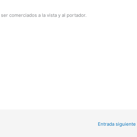
 ser comerciados a la vista y al portador.
Entrada siguiente