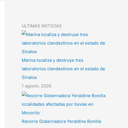
ULTIMAS NOTICIAS
Marina localiza y destruye tres
laboratorios clandestinos en el estado de
Sinaloa
1 agosto, 2026
Recorre Gobernadora Yeraldine Bonilla