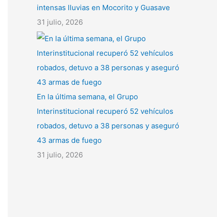
intensas lluvias en Mocorito y Guasave
31 julio, 2026
En la última semana, el Grupo
Interinstitucional recuperó 52 vehículos
robados, detuvo a 38 personas y aseguró
43 armas de fuego
31 julio, 2026