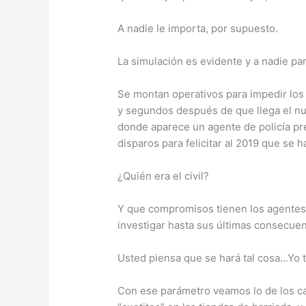
A nadie le importa, por supuesto.
La simulación es evidente y a nadie pa
Se montan operativos para impedir los
y segundos después de que llega el nu
donde aparece un agente de policía pres
disparos para felicitar al 2019 que se 
¿Quién era el civil?
Y que compromisos tienen los agentes
investigar hasta sus últimas consecuen
Usted piensa que se hará tal cosa…Yo
Con ese parámetro veamos lo de los c