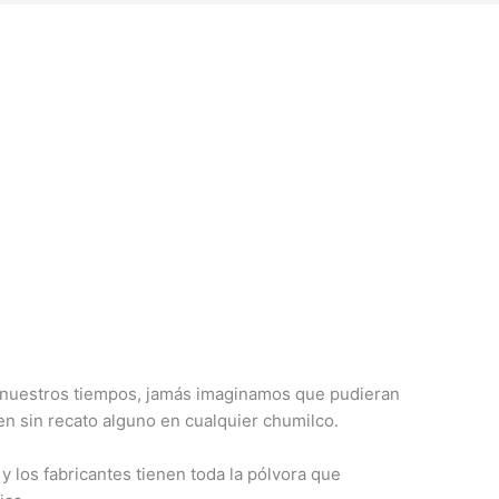
 nuestros tiempos, jamás imaginamos que pudieran
n sin recato alguno en cualquier chumilco.
 los fabricantes tienen toda la pólvora que