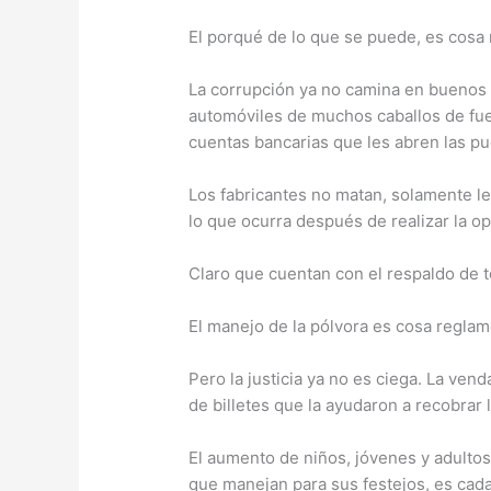
El porqué de lo que se puede, es cosa
La corrupción ya no camina en buenos 
automóviles de muchos caballos de fue
cuentas bancarias que les abren las pu
Los fabricantes no matan, solamente le
lo que ocurra después de realizar la o
Claro que cuentan con el respaldo de t
El manejo de la pólvora es cosa reglam
Pero la justicia ya no es ciega. La vend
de billetes que la ayudaron a recobrar l
El aumento de niños, jóvenes y adultos
que manejan para sus festejos, es cad