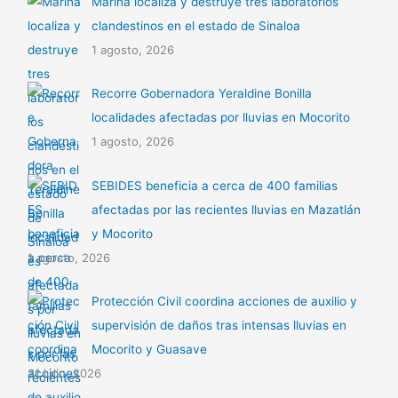
Marina localiza y destruye tres laboratorios
clandestinos en el estado de Sinaloa
1 agosto, 2026
Recorre Gobernadora Yeraldine Bonilla
localidades afectadas por lluvias en Mocorito
1 agosto, 2026
SEBIDES beneficia a cerca de 400 familias
afectadas por las recientes lluvias en Mazatlán
y Mocorito
1 agosto, 2026
Protección Civil coordina acciones de auxilio y
supervisión de daños tras intensas lluvias en
Mocorito y Guasave
31 julio, 2026