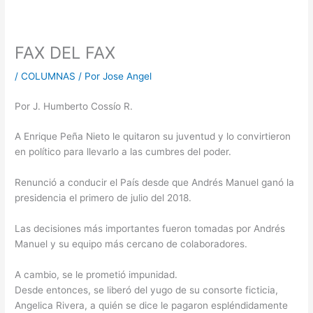
FAX DEL FAX
/
COLUMNAS
/ Por
Jose Angel
Por J. Humberto Cossío R.
A Enrique Peña Nieto le quitaron su juventud y lo convirtieron
en político para llevarlo a las cumbres del poder.
Renunció a conducir el País desde que Andrés Manuel ganó la
presidencia el primero de julio del 2018.
Las decisiones más importantes fueron tomadas por Andrés
Manuel y su equipo más cercano de colaboradores.
A cambio, se le prometió impunidad.
Desde entonces, se liberó del yugo de su consorte ficticia,
Angelica Rivera, a quién se dice le pagaron espléndidamente