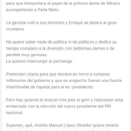
para que interpretara el papel de la primera dama de México
acompañando a Peña Nieto.
La gaviota voló a sus dominios y Enrique se dedica al gozo
mundano.
No quiere saber nada de política ni de políticos y dedica su
tiempo completo a la diversión con bellísimas damas o de
perdida muy ganosas.
Le quieren interrumpir la pachanga.
Pretenden citarlo para que declare en torno a compras
millonarias del gobierno y que se sospecha fueron una fuente
interminable de riqueza para el ex -presidente.
Pero hay quienes le buscan tres pies al gato y relacionan esta
embarrada con la elección del nuevo presidente del PRI
nacional.
Suponen, qué, Andrés Manuel López Obrador quiere tenerlo