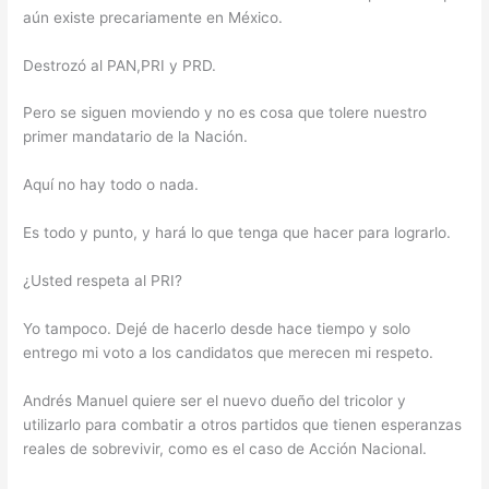
aún existe precariamente en México.
Destrozó al PAN,PRI y PRD.
Pero se siguen moviendo y no es cosa que tolere nuestro
primer mandatario de la Nación.
Aquí no hay todo o nada.
Es todo y punto, y hará lo que tenga que hacer para lograrlo.
¿Usted respeta al PRI?
Yo tampoco. Dejé de hacerlo desde hace tiempo y solo
entrego mi voto a los candidatos que merecen mi respeto.
Andrés Manuel quiere ser el nuevo dueño del tricolor y
utilizarlo para combatir a otros partidos que tienen esperanzas
reales de sobrevivir, como es el caso de Acción Nacional.