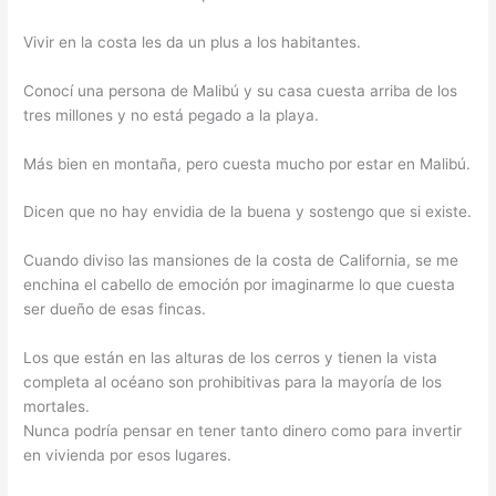
Vivir en la costa les da un plus a los habitantes.
Conocí una persona de Malibú y su casa cuesta arriba de los
tres millones y no está pegado a la playa.
Más bien en montaña, pero cuesta mucho por estar en Malibú.
Dicen que no hay envidia de la buena y sostengo que si existe.
Cuando diviso las mansiones de la costa de California, se me
enchina el cabello de emoción por imaginarme lo que cuesta
ser dueño de esas fincas.
Los que están en las alturas de los cerros y tienen la vista
completa al océano son prohibitivas para la mayoría de los
mortales.
Nunca podría pensar en tener tanto dinero como para invertir
en vivienda por esos lugares.