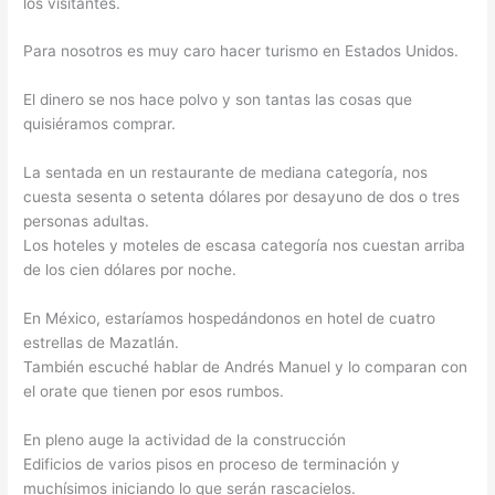
los visitantes.
Para nosotros es muy caro hacer turismo en Estados Unidos.
El dinero se nos hace polvo y son tantas las cosas que
quisiéramos comprar.
La sentada en un restaurante de mediana categoría, nos
cuesta sesenta o setenta dólares por desayuno de dos o tres
personas adultas.
Los hoteles y moteles de escasa categoría nos cuestan arriba
de los cien dólares por noche.
En México, estaríamos hospedándonos en hotel de cuatro
estrellas de Mazatlán.
También escuché hablar de Andrés Manuel y lo comparan con
el orate que tienen por esos rumbos.
En pleno auge la actividad de la construcción
Edificios de varios pisos en proceso de terminación y
muchísimos iniciando lo que serán rascacielos.