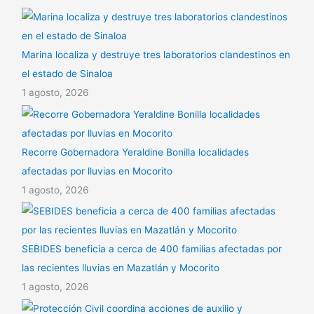
Marina localiza y destruye tres laboratorios clandestinos en
el estado de Sinaloa
1 agosto, 2026
Recorre Gobernadora Yeraldine Bonilla localidades
afectadas por lluvias en Mocorito
1 agosto, 2026
SEBIDES beneficia a cerca de 400 familias afectadas por
las recientes lluvias en Mazatlán y Mocorito
1 agosto, 2026