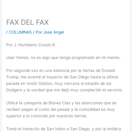
FAX DEL FAX
/
COLUMNAS
/ Por
Jose Angel
Por J. Humberto Cossío R.
Usar trenes, no es algo que tenga programado en mi mente.
Por segunda vez en una estancia por la tierras de Donald
Trump, me aventé el trayecto de San Diego hasta la última
parada en Unión Station, muy cercana al estadio de los
Dodgers y la verdad que me dejó muy complacido el servicio.
Utilicé la categoría de Bisnes Clas y las atenciones que se
reciben pagan el costo del pasaje y la comodidad es muy
superior a lo conocido por nuestras tierras.
Tomé el trenecito de San Isidro a San Diego, y por la módica