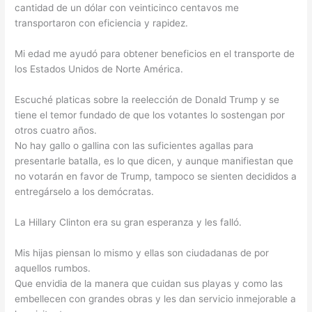
cantidad de un dólar con veinticinco centavos me
transportaron con eficiencia y rapidez.
Mi edad me ayudó para obtener beneficios en el transporte de
los Estados Unidos de Norte América.
Escuché platicas sobre la reelección de Donald Trump y se
tiene el temor fundado de que los votantes lo sostengan por
otros cuatro años.
No hay gallo o gallina con las suficientes agallas para
presentarle batalla, es lo que dicen, y aunque manifiestan que
no votarán en favor de Trump, tampoco se sienten decididos a
entregárselo a los demócratas.
La Hillary Clinton era su gran esperanza y les falló.
Mis hijas piensan lo mismo y ellas son ciudadanas de por
aquellos rumbos.
Que envidia de la manera que cuidan sus playas y como las
embellecen con grandes obras y les dan servicio inmejorable a