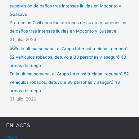
Protección Civil coordina acciones de auxilio y supervisión
de daños tras intensas lluvias en Mocorito y Guasave
31 julio, 2026
En la última semana, el Grupo Interinstitucional recuperó 52
vehículos robados, detuvo a 38 personas y aseguró 43
armas de fuego
31 julio, 2026
ENLACES
Puerto