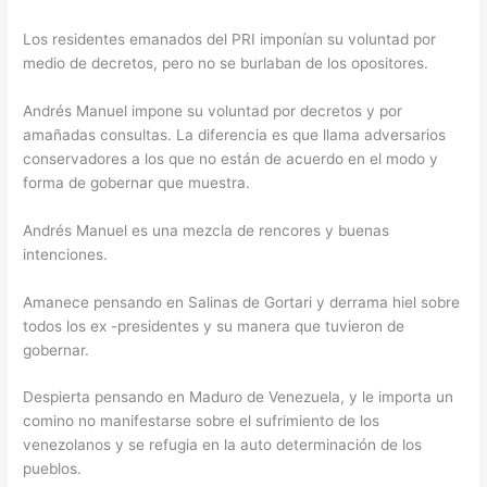
Los residentes emanados del PRI imponían su voluntad por
medio de decretos, pero no se burlaban de los opositores.
Andrés Manuel impone su voluntad por decretos y por
amañadas consultas. La diferencia es que llama adversarios
conservadores a los que no están de acuerdo en el modo y
forma de gobernar que muestra.
Andrés Manuel es una mezcla de rencores y buenas
intenciones.
Amanece pensando en Salinas de Gortari y derrama hiel sobre
todos los ex -presidentes y su manera que tuvieron de
gobernar.
Despierta pensando en Maduro de Venezuela, y le importa un
comino no manifestarse sobre el sufrimiento de los
venezolanos y se refugia en la auto determinación de los
pueblos.