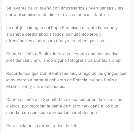
Se levanta de un sueño con empresarios sinvergüenzas y les
corta el suministro de dinero a las estancias infantiles.
Lo cobijó la imagen del Papa Francisco durante la noche y
amanece perdonando a todos los huachicoleros y
ofreciéndoles dinero para que ya no roben gasolina.
Cuando sueña a Benito Juárez, se levanta con una sonrisa
presidencial y arrullando alguna fotografía de Donald Trump.
Recordemos que Don Benito fue muy amigo de los gringos que
lo ayudaron a parar al gobierno de Francia cuando fusiló a
Maximiliano y sus compinches.
Cuando sueña a la Xóchitl Gálvez, su humor es de los mismos
diablos, por reprobar la dama de hierro mexicana a los que
manda para que sean aprobados por el Senado.
Pero a ella no se atreve a decirle Fifí.