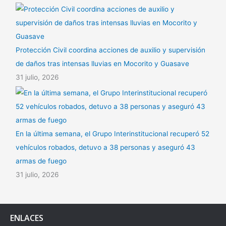
Protección Civil coordina acciones de auxilio y supervisión
de daños tras intensas lluvias en Mocorito y Guasave
31 julio, 2026
En la última semana, el Grupo Interinstitucional recuperó 52
vehículos robados, detuvo a 38 personas y aseguró 43
armas de fuego
31 julio, 2026
ENLACES