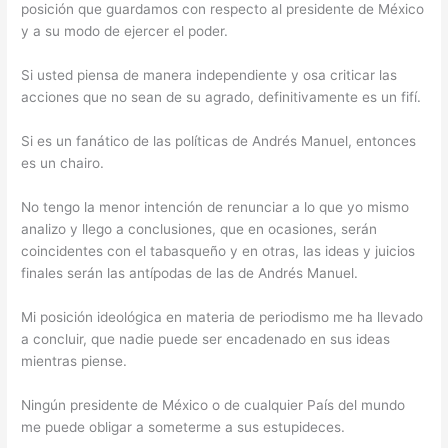
posición que guardamos con respecto al presidente de México
y a su modo de ejercer el poder.
Si usted piensa de manera independiente y osa criticar las
acciones que no sean de su agrado, definitivamente es un fifí.
Si es un fanático de las políticas de Andrés Manuel, entonces
es un chairo.
No tengo la menor intención de renunciar a lo que yo mismo
analizo y llego a conclusiones, que en ocasiones, serán
coincidentes con el tabasqueño y en otras, las ideas y juicios
finales serán las antípodas de las de Andrés Manuel.
Mi posición ideológica en materia de periodismo me ha llevado
a concluir, que nadie puede ser encadenado en sus ideas
mientras piense.
Ningún presidente de México o de cualquier País del mundo
me puede obligar a someterme a sus estupideces.