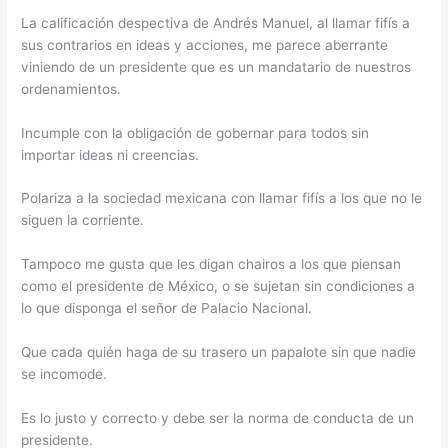
La calificación despectiva de Andrés Manuel, al llamar fifís a
sus contrarios en ideas y acciones, me parece aberrante
viniendo de un presidente que es un mandatario de nuestros
ordenamientos.
Incumple con la obligación de gobernar para todos sin
importar ideas ni creencias.
Polariza a la sociedad mexicana con llamar fifís a los que no le
siguen la corriente.
Tampoco me gusta que les digan chairos a los que piensan
como el presidente de México, o se sujetan sin condiciones a
lo que disponga el señor de Palacio Nacional.
Que cada quién haga de su trasero un papalote sin que nadie
se incomode.
Es lo justo y correcto y debe ser la norma de conducta de un
presidente.