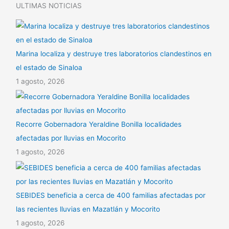
ULTIMAS NOTICIAS
r
Marina localiza y destruye tres laboratorios clandestinos en
el estado de Sinaloa
1 agosto, 2026
Recorre Gobernadora Yeraldine Bonilla localidades
afectadas por lluvias en Mocorito
1 agosto, 2026
SEBIDES beneficia a cerca de 400 familias afectadas por
las recientes lluvias en Mazatlán y Mocorito
1 agosto, 2026