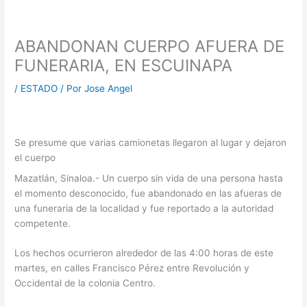
ABANDONAN CUERPO AFUERA DE
FUNERARIA, EN ESCUINAPA
/
ESTADO
/ Por
Jose Angel
Se presume que varias camionetas llegaron al lugar y dejaron
el cuerpo
Mazatlán, Sinaloa.- Un cuerpo sin vida de una persona hasta
el momento desconocido, fue abandonado en las afueras de
una funeraria de la localidad y fue reportado a la autoridad
competente.
Los hechos ocurrieron alrededor de las 4:00 horas de este
martes, en calles Francisco Pérez entre Revolución y
Occidental de la colonia Centro.