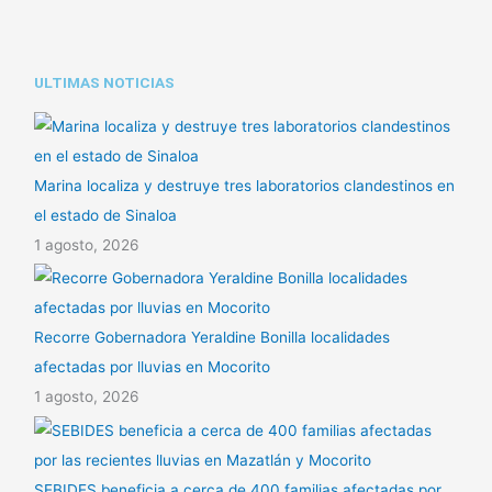
ULTIMAS NOTICIAS
Marina localiza y destruye tres laboratorios clandestinos en
el estado de Sinaloa
1 agosto, 2026
Recorre Gobernadora Yeraldine Bonilla localidades
afectadas por lluvias en Mocorito
1 agosto, 2026
SEBIDES beneficia a cerca de 400 familias afectadas por