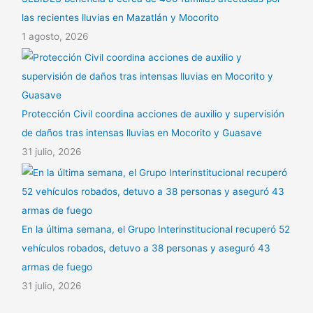
las recientes lluvias en Mazatlán y Mocorito
1 agosto, 2026
Protección Civil coordina acciones de auxilio y supervisión
de daños tras intensas lluvias en Mocorito y Guasave
31 julio, 2026
En la última semana, el Grupo Interinstitucional recuperó 52
vehículos robados, detuvo a 38 personas y aseguró 43
armas de fuego
31 julio, 2026