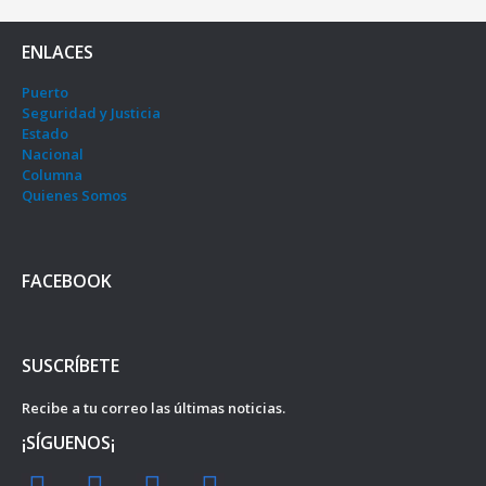
ENLACES
Puerto
Seguridad y Justicia
Estado
Nacional
Columna
Quienes Somos
FACEBOOK
SUSCRÍBETE
Recibe a tu correo las últimas noticias.
¡SÍGUENOS¡