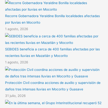
Recorre Gobernadora Yeraldine Bonilla localidades afectadas
por lluvias en Mocorito
1 agosto, 2026
SEBIDES beneficia a cerca de 400 familias afectadas por las
recientes lluvias en Mazatlán y Mocorito
1 agosto, 2026
Protección Civil coordina acciones de auxilio y supervisión de
daños tras intensas lluvias en Mocorito y Guasave
31 julio, 2026