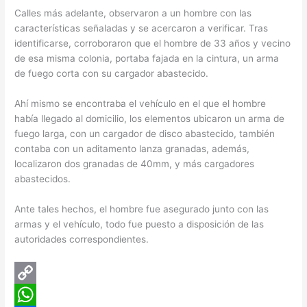
Calles más adelante, observaron a un hombre con las
características señaladas y se acercaron a verificar. Tras
identificarse, corroboraron que el hombre de 33 años y vecino
de esa misma colonia, portaba fajada en la cintura, un arma
de fuego corta con su cargador abastecido.
Ahí mismo se encontraba el vehículo en el que el hombre
había llegado al domicilio, los elementos ubicaron un arma de
fuego larga, con un cargador de disco abastecido, también
contaba con un aditamento lanza granadas, además,
localizaron dos granadas de 40mm, y más cargadores
abastecidos.
Ante tales hechos, el hombre fue asegurado junto con las
armas y el vehículo, todo fue puesto a disposición de las
autoridades correspondientes.
C