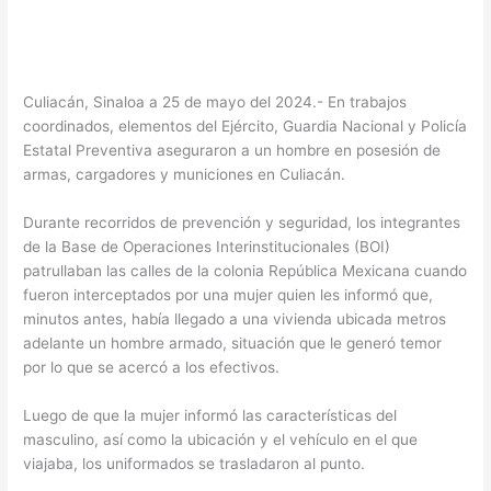
Culiacán, Sinaloa a 25 de mayo del 2024.- En trabajos
coordinados, elementos del Ejército, Guardia Nacional y Policía
Estatal Preventiva aseguraron a un hombre en posesión de
armas, cargadores y municiones en Culiacán.
Durante recorridos de prevención y seguridad, los integrantes
de la Base de Operaciones Interinstitucionales (BOI)
patrullaban las calles de la colonia República Mexicana cuando
fueron interceptados por una mujer quien les informó que,
minutos antes, había llegado a una vivienda ubicada metros
adelante un hombre armado, situación que le generó temor
por lo que se acercó a los efectivos.
Luego de que la mujer informó las características del
masculino, así como la ubicación y el vehículo en el que
viajaba, los uniformados se trasladaron al punto.