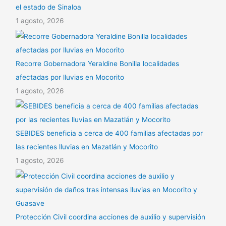
el estado de Sinaloa
1 agosto, 2026
Recorre Gobernadora Yeraldine Bonilla localidades
afectadas por lluvias en Mocorito
1 agosto, 2026
SEBIDES beneficia a cerca de 400 familias afectadas por
las recientes lluvias en Mazatlán y Mocorito
1 agosto, 2026
Protección Civil coordina acciones de auxilio y supervisión