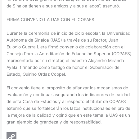
de Sinaloa tienen a sus amigos y a sus aliados”, aseguró.
FIRMA CONVENIO LA UAS CON EL COPAES
Durante la ceremonia de inicio de ciclo escolar, la Universidad
Autónoma de Sinaloa (UAS) a través de su Rector, Juan
Eulogio Guerra Liera firmó convenio de colaboración con el
Consejo Para la Acreditación de Educación Superior (COPAES)
representado por su director, el maestro Alejandro Miranda
Ayala, firmando como testigo de honor el Gobernador del
Estado, Quirino Ordaz Coppel.
El convenio tiene el propósito de afianzar los mecanismos de
evaluación y continuar asegurando los indicadores de calidad
de esta Casa de Estudios y al respecto el titular de COPAES
externó que se fortalecerán los lazos institucionales en pro de
la mejora de la calidad y opinó que en este tema la UAS es un
gran ejemplo de grandeza y de responsabilidad.