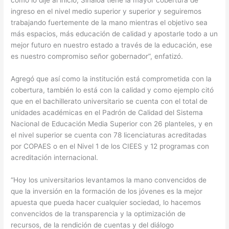
ingreso en el nivel medio superior y superior y seguiremos
trabajando fuertemente de la mano mientras el objetivo sea
más espacios, más educación de calidad y apostarle todo a un
mejor futuro en nuestro estado a través de la educación, ese
es nuestro compromiso señor gobernador”, enfatizó.
Agregó que así como la institución está comprometida con la
cobertura, también lo está con la calidad y como ejemplo citó
que en el bachillerato universitario se cuenta con el total de
unidades académicas en el Padrón de Calidad del Sistema
Nacional de Educación Media Superior con 26 planteles, y en
el nivel superior se cuenta con 78 licenciaturas acreditadas
por COPAES o en el Nivel 1 de los CIEES y 12 programas con
acreditación internacional.
“Hoy los universitarios levantamos la mano convencidos de
que la inversión en la formación de los jóvenes es la mejor
apuesta que pueda hacer cualquier sociedad, lo hacemos
convencidos de la transparencia y la optimización de
recursos, de la rendición de cuentas y del diálogo