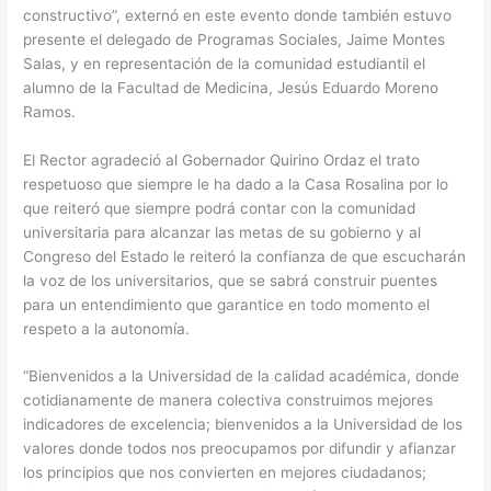
constructivo”, externó en este evento donde también estuvo
presente el delegado de Programas Sociales, Jaime Montes
Salas, y en representación de la comunidad estudiantil el
alumno de la Facultad de Medicina, Jesús Eduardo Moreno
Ramos.
El Rector agradeció al Gobernador Quirino Ordaz el trato
respetuoso que siempre le ha dado a la Casa Rosalina por lo
que reiteró que siempre podrá contar con la comunidad
universitaria para alcanzar las metas de su gobierno y al
Congreso del Estado le reiteró la confianza de que escucharán
la voz de los universitarios, que se sabrá construir puentes
para un entendimiento que garantice en todo momento el
respeto a la autonomía.
“Bienvenidos a la Universidad de la calidad académica, donde
cotidianamente de manera colectiva construimos mejores
indicadores de excelencia; bienvenidos a la Universidad de los
valores donde todos nos preocupamos por difundir y afianzar
los principios que nos convierten en mejores ciudadanos;