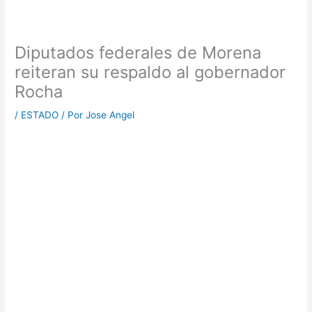
Diputados federales de Morena
reiteran su respaldo al gobernador
Rocha
/
ESTADO
/ Por
Jose Angel