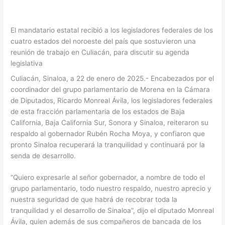
El mandatario estatal recibió a los legisladores federales de los
cuatro estados del noroeste del país que sostuvieron una
reunión de trabajo en Culiacán, para discutir su agenda
legislativa
Culiacán, Sinaloa, a 22 de enero de 2025.- Encabezados por el
coordinador del grupo parlamentario de Morena en la Cámara
de Diputados, Ricardo Monreal Ávila, los legisladores federales
de esta fracción parlamentaria de los estados de Baja
California, Baja California Sur, Sonora y Sinaloa, reiteraron su
respaldo al gobernador Rubén Rocha Moya, y confiaron que
pronto Sinaloa recuperará la tranquilidad y continuará por la
senda de desarrollo.
“Quiero expresarle al señor gobernador, a nombre de todo el
grupo parlamentario, todo nuestro respaldo, nuestro aprecio y
nuestra seguridad de que habrá de recobrar toda la
tranquilidad y el desarrollo de Sinaloa”, dijo el diputado Monreal
Ávila, quien además de sus compañeros de bancada de los