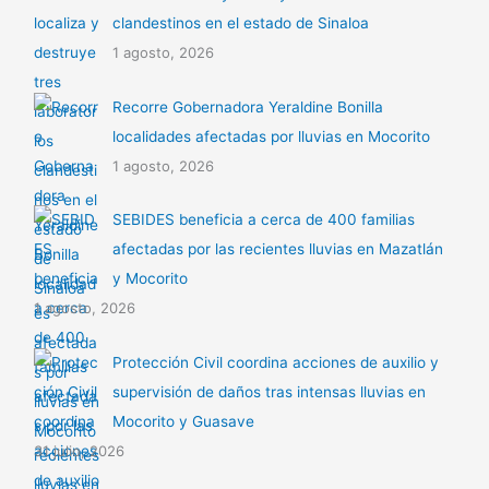
clandestinos en el estado de Sinaloa
1 agosto, 2026
Recorre Gobernadora Yeraldine Bonilla
localidades afectadas por lluvias en Mocorito
1 agosto, 2026
SEBIDES beneficia a cerca de 400 familias
afectadas por las recientes lluvias en Mazatlán
y Mocorito
1 agosto, 2026
Protección Civil coordina acciones de auxilio y
supervisión de daños tras intensas lluvias en
Mocorito y Guasave
31 julio, 2026