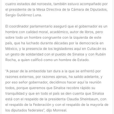
cuatro estados del noroeste, también estuvo acompañado por
el presidente de la Mesa Directiva de la Cámara de Diputados,
Sergio Gutiérrez Luna.
El coordinador parlamentario aseguró que el gobernador es un
hombre con calidad moral, académico, autor de libros, pero
sobre todo un hombre congruente con la izquierda de este
país, que ha luchado durante décadas por la democracia en
México, y la presencia de los legisladores aquí en Culiacán es
un gesto de solidaridad con el pueblo de Sinaloa y con Rubén
Rocha, a quien calificó como un hombre de Estado.
“A pesar de la embestida tan dura a la que se enfrentó por
razones externas, por razones ajenas, ha salido adelante, y
por eso señor gobernador, decidimos hacer aquí la reunión
todos, porque queremos que Sinaloa recobre rápido su
tranquilidad y que en todo el país se den cuenta que Sinaloa
está con el respaldo de la presidenta Claudia Sheinbaum, con
el respaldo de la Federación y con el respaldo de la mayoría de
los diputados federales”, dijo Monreal.