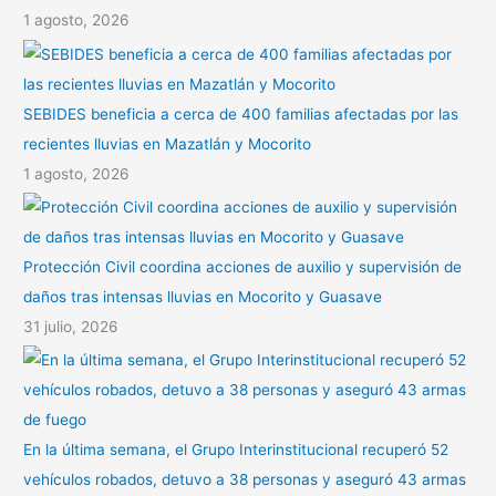
1 agosto, 2026
SEBIDES beneficia a cerca de 400 familias afectadas por las
recientes lluvias en Mazatlán y Mocorito
1 agosto, 2026
Protección Civil coordina acciones de auxilio y supervisión de
daños tras intensas lluvias en Mocorito y Guasave
31 julio, 2026
En la última semana, el Grupo Interinstitucional recuperó 52
vehículos robados, detuvo a 38 personas y aseguró 43 armas