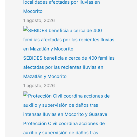
localidades afectadas por lluvias en
Mocorito
1 agosto, 2026
SEBIDES beneficia a cerca de 400 familias
afectadas por las recientes lluvias en
Mazatlán y Mocorito
1 agosto, 2026
Protección Civil coordina acciones de
auxilio y supervisión de daños tras