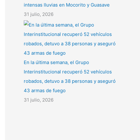
intensas lluvias en Mocorito y Guasave
31 julio, 2026
En la última semana, el Grupo
Interinstitucional recuperó 52 vehículos
robados, detuvo a 38 personas y aseguró
43 armas de fuego
31 julio, 2026