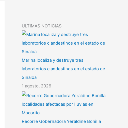
ULTIMAS NOTICIAS
Marina localiza y destruye tres
laboratorios clandestinos en el estado de
Sinaloa
1 agosto, 2026
Recorre Gobernadora Yeraldine Bonilla