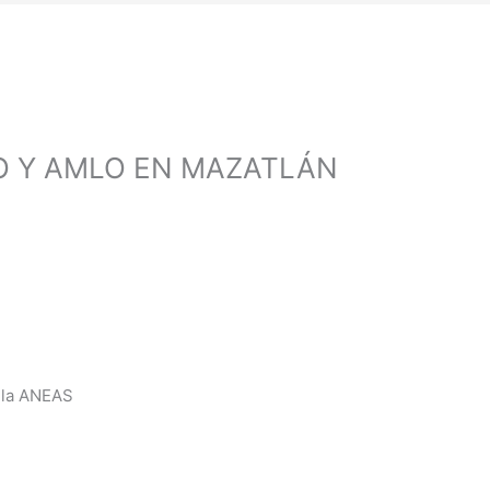
O Y AMLO EN MAZATLÁN
 la ANEAS