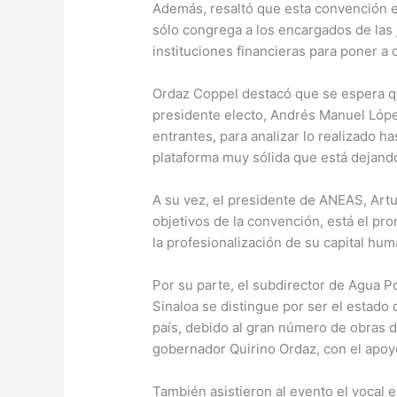
Además, resaltó que esta convención e
sólo congrega a los encargados de las 
instituciones financieras para poner a 
Ordaz Coppel destacó que se espera qu
presidente electo, Andrés Manuel Lópe
entrantes, para analizar lo realizado h
plataforma muy sólida que está dejand
A su vez, el presidente de ANEAS, Art
objetivos de la convención, está el pr
la profesionalización de su capital hum
Por su parte, el subdirector de Agua P
Sinaloa se distingue por ser el estado
país, debido al gran número de obras 
gobernador Quirino Ordaz, con el apoy
También asistieron al evento el vocal 