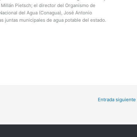
 Millán Pietsch; el director del Organismo de
Nacional del Agua (Conagua), José Antonio
as juntas municipales de agua potable del estado.
Entrada siguiente