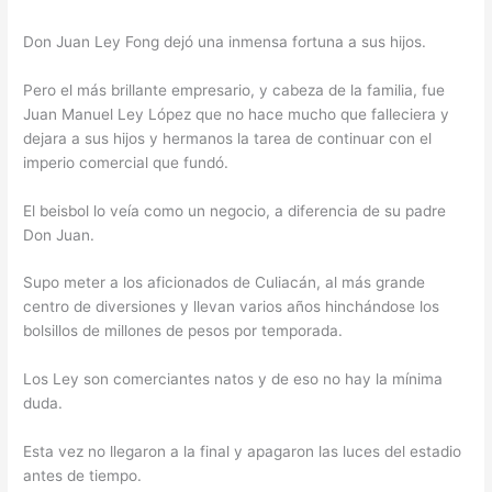
Don Juan Ley Fong dejó una inmensa fortuna a sus hijos.
Pero el más brillante empresario, y cabeza de la familia, fue
Juan Manuel Ley López que no hace mucho que falleciera y
dejara a sus hijos y hermanos la tarea de continuar con el
imperio comercial que fundó.
El beisbol lo veía como un negocio, a diferencia de su padre
Don Juan.
Supo meter a los aficionados de Culiacán, al más grande
centro de diversiones y llevan varios años hinchándose los
bolsillos de millones de pesos por temporada.
Los Ley son comerciantes natos y de eso no hay la mínima
duda.
Esta vez no llegaron a la final y apagaron las luces del estadio
antes de tiempo.