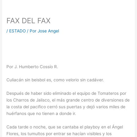
FAX DEL FAX
/
ESTADO
/ Por
Jose Angel
Por J. Humberto Cossío R.
Culiacán sin beisbol es, como velorio sin cadáver.
Después de haber sido eliminado el equipo de Tomateros por
los Charros de Jalisco, el más grande centro de diversiones de
la costa del pacifico cerró sus puertas y dejó varios miles de
huérfanos que no tienen a donde ir.
Cada tarde o noche, que se cantaba el playboy en el Ángel
Flores, los tumultos por entrar se hacían visibles y los