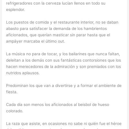
refrigeradores con la cerveza lucían llenos en todo su
esplendor.
Los puestos de comida y el restaurante interior, no se daban
abasto para satisfacer la demanda de los hambrientos
aficionados, que querían masticar sin parar hasta que el
ampáyer marcaba el último out.
La música no para de tocar, y los bailarines que nunca faltan,
deleitan a los demás con sus fantásticas contorsiones que los
hacen merecedores de la admiración y son premiados con los
nutridos aplausos.
Predominan los que van a divertirse y a formar el ambiente de
fiesta.
Cada día son menos los aficionados al beisbol de hueso
colorado.
La raza que asiste, en ocasiones no sabe ni quién fue el héroe