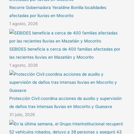
Recorre Gobernadora Yeraldine Bonilla localidades
afectadas por lluvias en Mocorito
1 agosto, 2026
SEBIDES beneficia a cerca de 400 familias afectadas por
las recientes lluvias en Mazatlán y Mocorito
1 agosto, 2026
Protección Civil coordina acciones de auxilio y supervisión
de daños tras intensas lluvias en Mocorito y Guasave
31 julio, 2026