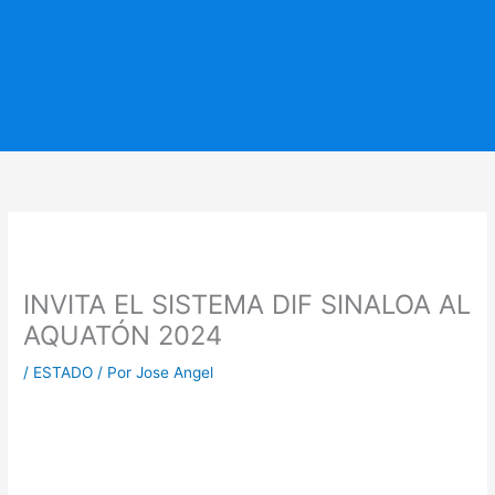
INVITA EL SISTEMA DIF SINALOA AL
AQUATÓN 2024
/
ESTADO
/ Por
Jose Angel