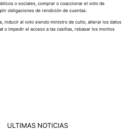
blicos o sociales, comprar o coaccionar el voto de
mplir obligaciones de rendición de cuentas.
inducir al voto siendo ministro de culto, alterar los datos
al o impedir el acceso a las casillas, rebasar los montos
ULTIMAS NOTICIAS