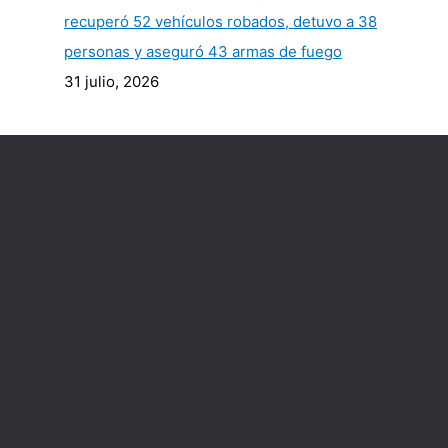
recuperó 52 vehículos robados, detuvo a 38
personas y aseguró 43 armas de fuego
31 julio, 2026