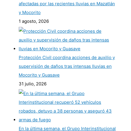
afectadas por las recientes lluvias en Mazatlán
y Mocorito
1 agosto, 2026
Protección Civil coordina acciones de auxilio y
supervisión de daños tras intensas lluvias en
Mocorito y Guasave
31 julio, 2026
En la última semana, el Grupo Interinstitucional