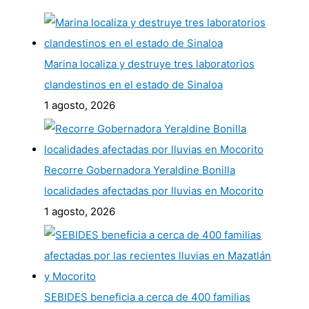
Marina localiza y destruye tres laboratorios
clandestinos en el estado de Sinaloa
1 agosto, 2026
Recorre Gobernadora Yeraldine Bonilla
localidades afectadas por lluvias en Mocorito
1 agosto, 2026
SEBIDES beneficia a cerca de 400 familias