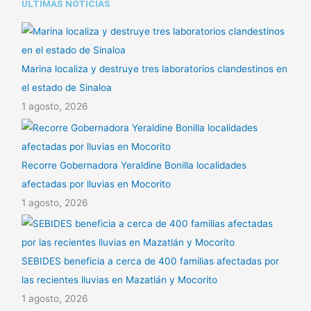
ULTIMAS NOTICIAS
r
Marina localiza y destruye tres laboratorios clandestinos en
el estado de Sinaloa
1 agosto, 2026
Recorre Gobernadora Yeraldine Bonilla localidades
afectadas por lluvias en Mocorito
1 agosto, 2026
SEBIDES beneficia a cerca de 400 familias afectadas por
las recientes lluvias en Mazatlán y Mocorito
1 agosto, 2026