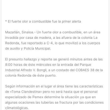
* El fuerte olor a combustible fue la priner alerta
Mazatlán, Sinaloa.- Un fuerte olor a combustible, en un área
invadida por casa de madera, a las afuera de la colonia La
Redonda, fue reportado a C-4, lo que movilizó a los cuerpos
de auxilio y Policía Municipal.
El presunto hallazgo y reporte se generó minutos antes de las
8:00 horas de éste miércoles en la entrada del Parque
Industrial Alfredo V. Bongil, a un costado del COBAES 38 de la
colonia Redonda de éste puerto.
Según información en el lugar el área tiene las características
de «Toma Clandestina» pero no será hasta que el personal
especializado de Pemex determine la situación ya que en
algunas ocaciones las tuberías se fractura por las condiciones
climatológicas.