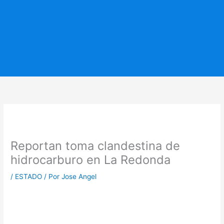
Reportan toma clandestina de
hidrocarburo en La Redonda
/
ESTADO
/ Por
Jose Angel