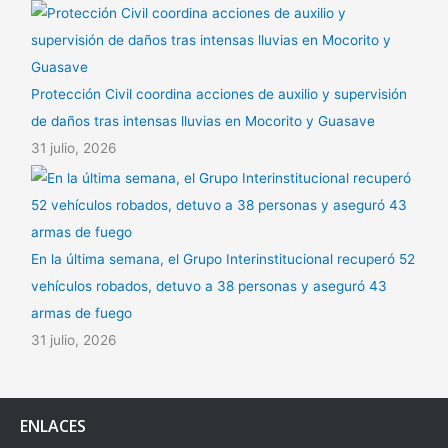
Protección Civil coordina acciones de auxilio y supervisión
de daños tras intensas lluvias en Mocorito y Guasave
31 julio, 2026
En la última semana, el Grupo Interinstitucional recuperó 52
vehículos robados, detuvo a 38 personas y aseguró 43
armas de fuego
31 julio, 2026
ENLACES