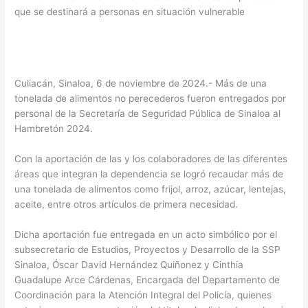
que se destinará a personas en situación vulnerable
Culiacán, Sinaloa, 6 de noviembre de 2024.- Más de una
tonelada de alimentos no perecederos fueron entregados por
personal de la Secretaría de Seguridad Pública de Sinaloa al
Hambretón 2024.
Con la aportación de las y los colaboradores de las diferentes
áreas que integran la dependencia se logró recaudar más de
una tonelada de alimentos como frijol, arroz, azúcar, lentejas,
aceite, entre otros artículos de primera necesidad.
Dicha aportación fue entregada en un acto simbólico por el
subsecretario de Estudios, Proyectos y Desarrollo de la SSP
Sinaloa, Óscar David Hernández Quiñonez y Cinthia
Guadalupe Arce Cárdenas, Encargada del Departamento de
Coordinación para la Atención Integral del Policía, quienes