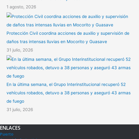
1 agosto, 2026
Protección Civil coordina acciones de auxilio y supervisión de
daños tras intensas lluvias en Mocorito y Guasave
31 julio, 2026
En la última semana, el Grupo Interinstitucional recuperó 52
vehículos robados, detuvo a 38 personas y aseguró 43 armas
de fuego
31 julio, 2026
ENLACES
Puerto