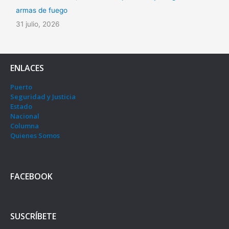
armas de fuego
31 julio, 2026
ENLACES
Puerto
Seguridad y Justicia
Estado
Nacional
Columna
Quienes Somos
FACEBOOK
SUSCRÍBETE