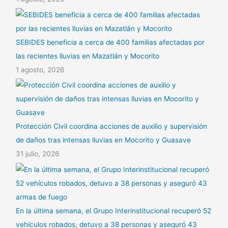
SEBIDES beneficia a cerca de 400 familias afectadas por
las recientes lluvias en Mazatlán y Mocorito
1 agosto, 2026
Protección Civil coordina acciones de auxilio y supervisión
de daños tras intensas lluvias en Mocorito y Guasave
31 julio, 2026
En la última semana, el Grupo Interinstitucional recuperó 52
vehículos robados, detuvo a 38 personas y aseguró 43