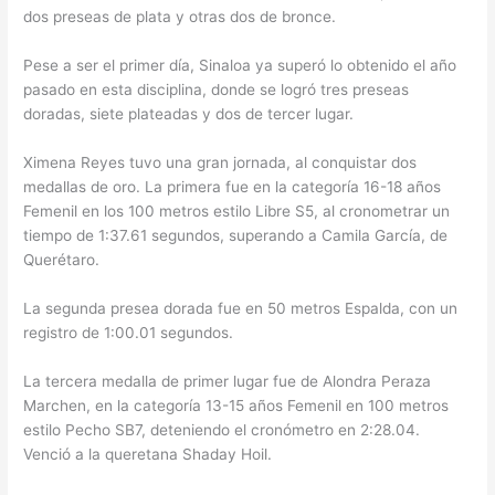
dos preseas de plata y otras dos de bronce.
Pese a ser el primer día, Sinaloa ya superó lo obtenido el año
pasado en esta disciplina, donde se logró tres preseas
doradas, siete plateadas y dos de tercer lugar.
Ximena Reyes tuvo una gran jornada, al conquistar dos
medallas de oro. La primera fue en la categoría 16-18 años
Femenil en los 100 metros estilo Libre S5, al cronometrar un
tiempo de 1:37.61 segundos, superando a Camila García, de
Querétaro.
La segunda presea dorada fue en 50 metros Espalda, con un
registro de 1:00.01 segundos.
La tercera medalla de primer lugar fue de Alondra Peraza
Marchen, en la categoría 13-15 años Femenil en 100 metros
estilo Pecho SB7, deteniendo el cronómetro en 2:28.04.
Venció a la queretana Shaday Hoil.