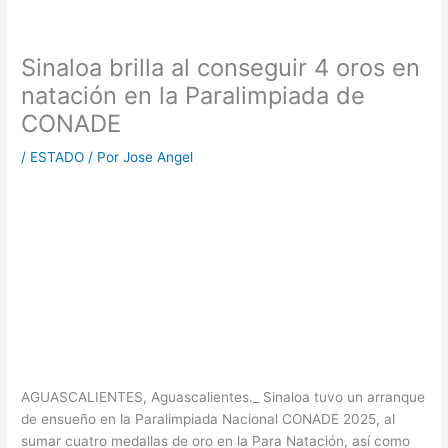
Sinaloa brilla al conseguir 4 oros en
natación en la Paralimpiada de
CONADE
/
ESTADO
/ Por
Jose Angel
AGUASCALIENTES, Aguascalientes._ Sinaloa tuvo un arranque
de ensueño en la Paralimpiada Nacional CONADE 2025, al
sumar cuatro medallas de oro en la Para Natación, así como