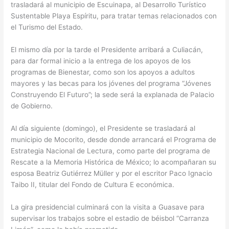
trasladará al municipio de Escuinapa, al Desarrollo Turístico
Sustentable Playa Espíritu, para tratar temas relacionados con
el Turismo del Estado.
El mismo día por la tarde el Presidente arribará a Culiacán,
para dar formal inicio a la entrega de los apoyos de los
programas de Bienestar, como son los apoyos a adultos
mayores y las becas para los jóvenes del programa “Jóvenes
Construyendo El Futuro”; la sede será la explanada de Palacio
de Gobierno.
Al día siguiente (domingo), el Presidente se trasladará al
municipio de Mocorito, desde donde arrancará el Programa de
Estrategia Nacional de Lectura, como parte del programa de
Rescate a la Memoria Histórica de México; lo acompañaran su
esposa Beatriz Gutiérrez Müller y por el escritor Paco Ignacio
Taibo II, titular del Fondo de Cultura E económica.
La gira presidencial culminará con la visita a Guasave para
supervisar los trabajos sobre el estadio de béisbol “Carranza