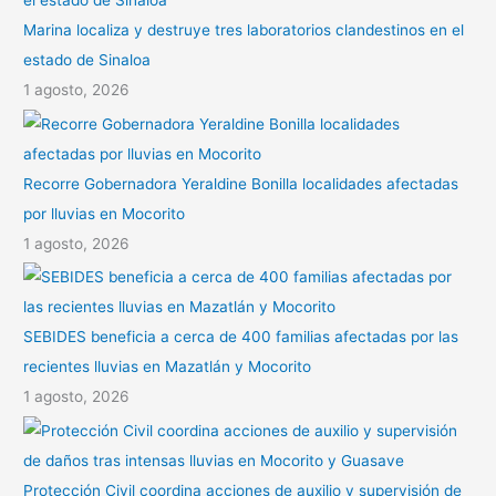
Marina localiza y destruye tres laboratorios clandestinos en el
estado de Sinaloa
1 agosto, 2026
Recorre Gobernadora Yeraldine Bonilla localidades afectadas
por lluvias en Mocorito
1 agosto, 2026
SEBIDES beneficia a cerca de 400 familias afectadas por las
recientes lluvias en Mazatlán y Mocorito
1 agosto, 2026
Protección Civil coordina acciones de auxilio y supervisión de