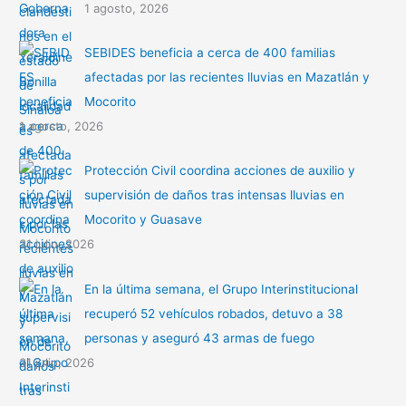
1 agosto, 2026
SEBIDES beneficia a cerca de 400 familias
afectadas por las recientes lluvias en Mazatlán y
Mocorito
1 agosto, 2026
Protección Civil coordina acciones de auxilio y
supervisión de daños tras intensas lluvias en
Mocorito y Guasave
31 julio, 2026
En la última semana, el Grupo Interinstitucional
recuperó 52 vehículos robados, detuvo a 38
personas y aseguró 43 armas de fuego
31 julio, 2026