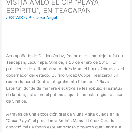
VISITA AMLO EL CIP “PLAYA
ESPÍRITU”, EN TEACAPÁN
/
ESTADO
/ Por
Jose Angel
Acompañado de Quirino Ordaz, Recorren el complejo turístico.
Teacapán, Escuinapa, Sinaloa; a 26 de enero de 2019.- El
presidente de la República, Andrés Manuel López Obrador y el
gobernador del estado, Quirino Ordaz Coppel, realizaron un
recorrido por el Centro Integralmente Planeado “Playa
Espíritu”, donde de manera ejecutiva se les expuso el estatus
de la obra, así como el potencial que tiene esta región del sur
de Sinaloa.
A través de una exposición gráfica y una visita guiada en la
“Casa Playa”, el presidente Andrés Manuel López Obrador
conoció más a fondo este ambicioso proyecto que vendría a