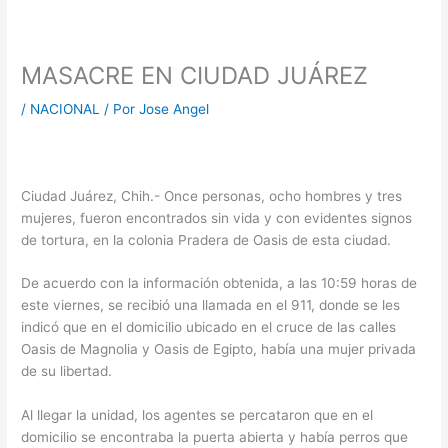
MASACRE EN CIUDAD JUÁREZ
/
NACIONAL
/ Por
Jose Angel
Ciudad Juárez, Chih.- Once personas, ocho hombres y tres
mujeres, fueron encontrados sin vida y con evidentes signos
de tortura, en la colonia Pradera de Oasis de esta ciudad.
De acuerdo con la información obtenida, a las 10:59 horas de
este viernes, se recibió una llamada en el 911, donde se les
indicó que en el domicilio ubicado en el cruce de las calles
Oasis de Magnolia y Oasis de Egipto, había una mujer privada
de su libertad.
Al llegar la unidad, los agentes se percataron que en el
domicilio se encontraba la puerta abierta y había perros que