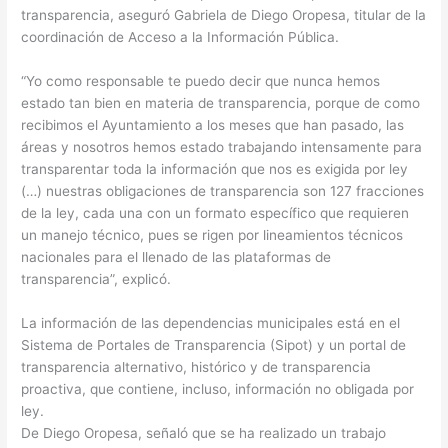
transparencia, aseguró Gabriela de Diego Oropesa, titular de la
coordinación de Acceso a la Información Pública.
“Yo como responsable te puedo decir que nunca hemos
estado tan bien en materia de transparencia, porque de como
recibimos el Ayuntamiento a los meses que han pasado, las
áreas y nosotros hemos estado trabajando intensamente para
transparentar toda la información que nos es exigida por ley
(…) nuestras obligaciones de transparencia son 127 fracciones
de la ley, cada una con un formato específico que requieren
un manejo técnico, pues se rigen por lineamientos técnicos
nacionales para el llenado de las plataformas de
transparencia”, explicó.
La información de las dependencias municipales está en el
Sistema de Portales de Transparencia (Sipot) y un portal de
transparencia alternativo, histórico y de transparencia
proactiva, que contiene, incluso, información no obligada por
ley.
De Diego Oropesa, señaló que se ha realizado un trabajo