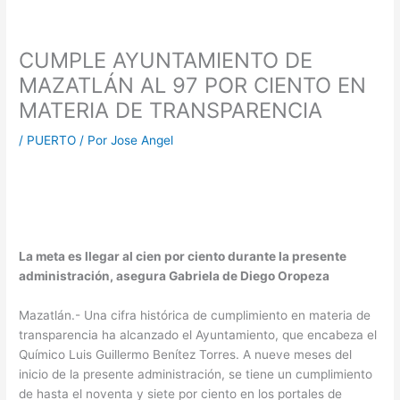
CUMPLE AYUNTAMIENTO DE
MAZATLÁN AL 97 POR CIENTO EN
MATERIA DE TRANSPARENCIA
/
PUERTO
/ Por
Jose Angel
La meta es llegar al cien por ciento durante la presente
administración, asegura Gabriela de Diego Oropeza
Mazatlán.- Una cifra histórica de cumplimiento en materia de
transparencia ha alcanzado el Ayuntamiento, que encabeza el
Químico Luis Guillermo Benítez Torres. A nueve meses del
inicio de la presente administración, se tiene un cumplimiento
de hasta el noventa y siete por ciento en los portales de