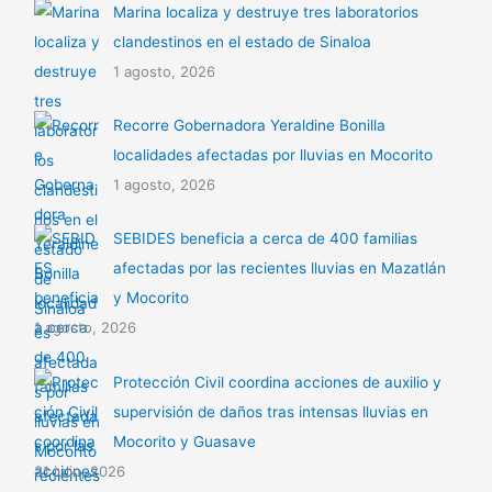
Marina localiza y destruye tres laboratorios
clandestinos en el estado de Sinaloa
1 agosto, 2026
Recorre Gobernadora Yeraldine Bonilla
localidades afectadas por lluvias en Mocorito
1 agosto, 2026
SEBIDES beneficia a cerca de 400 familias
afectadas por las recientes lluvias en Mazatlán
y Mocorito
1 agosto, 2026
Protección Civil coordina acciones de auxilio y
supervisión de daños tras intensas lluvias en
Mocorito y Guasave
31 julio, 2026