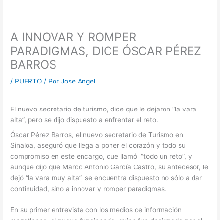
A INNOVAR Y ROMPER
PARADIGMAS, DICE ÓSCAR PÉREZ
BARROS
/
PUERTO
/ Por
Jose Angel
El nuevo secretario de turismo, dice que le dejaron “la vara
alta”, pero se dijo dispuesto a enfrentar el reto.
Óscar Pérez Barros, el nuevo secretario de Turismo en
Sinaloa, aseguró que llega a poner el corazón y todo su
compromiso en este encargo, que llamó, “todo un reto”, y
aunque dijo que Marco Antonio García Castro, su antecesor, le
dejó “la vara muy alta”, se encuentra dispuesto no sólo a dar
continuidad, sino a innovar y romper paradigmas.
En su primer entrevista con los medios de información