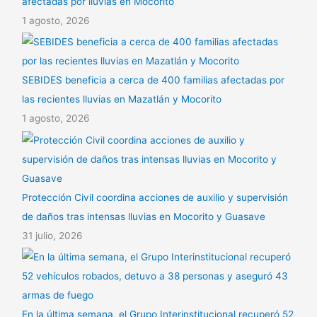
afectadas por lluvias en Mocorito
1 agosto, 2026
SEBIDES beneficia a cerca de 400 familias afectadas por
las recientes lluvias en Mazatlán y Mocorito
1 agosto, 2026
Protección Civil coordina acciones de auxilio y supervisión
de daños tras intensas lluvias en Mocorito y Guasave
31 julio, 2026
En la última semana, el Grupo Interinstitucional recuperó 52