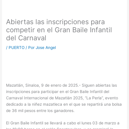
Abiertas las inscripciones para
competir en el Gran Baile Infantil
del Carnaval
/
PUERTO
/ Por
Jose Angel
Mazatlán, Sinaloa, 9 de enero de 2025.- Siguen abiertas las
inscripciones para participar en el Gran Baile Infantil del
Carnaval Internacional de Mazatlán 2025, “La Perla”, evento
dedicado a la niñez mazatleca en el que se repartirá una bolsa
de 36 mil pesos entre los ganadores.
El Gran Baile Infantil se llevará a cabo el lunes 03 de marzo a