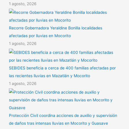
1 agosto, 2026
Recorre Gobernadora Yeraldine Bonilla localidades
afectadas por lluvias en Mocorito
1 agosto, 2026
SEBIDES beneficia a cerca de 400 familias afectadas por
las recientes lluvias en Mazatlán y Mocorito
1 agosto, 2026
Protección Civil coordina acciones de auxilio y supervisión
de daños tras intensas lluvias en Mocorito y Guasave