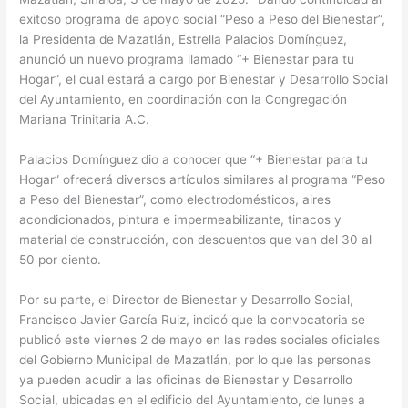
exitoso programa de apoyo social “Peso a Peso del Bienestar”,
la Presidenta de Mazatlán, Estrella Palacios Domínguez,
anunció un nuevo programa llamado “+ Bienestar para tu
Hogar”, el cual estará a cargo por Bienestar y Desarrollo Social
del Ayuntamiento, en coordinación con la Congregación
Mariana Trinitaria A.C.
Palacios Domínguez dio a conocer que “+ Bienestar para tu
Hogar” ofrecerá diversos artículos similares al programa “Peso
a Peso del Bienestar”, como electrodomésticos, aires
acondicionados, pintura e impermeabilizante, tinacos y
material de construcción, con descuentos que van del 30 al
50 por ciento.
Por su parte, el Director de Bienestar y Desarrollo Social,
Francisco Javier García Ruiz, indicó que la convocatoria se
publicó este viernes 2 de mayo en las redes sociales oficiales
del Gobierno Municipal de Mazatlán, por lo que las personas
ya pueden acudir a las oficinas de Bienestar y Desarrollo
Social, ubicadas en el edificio del Ayuntamiento, de lunes a