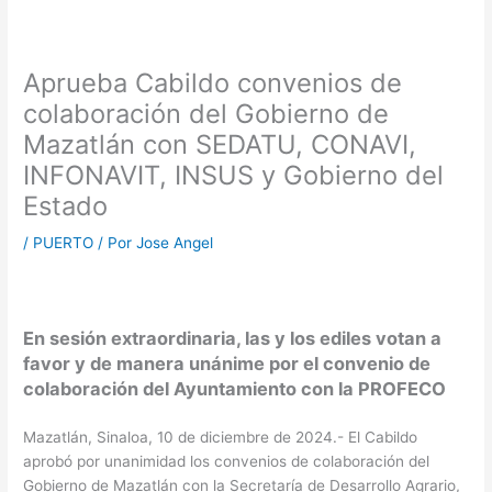
Aprueba Cabildo convenios de
colaboración del Gobierno de
Mazatlán con SEDATU, CONAVI,
INFONAVIT, INSUS y Gobierno del
Estado
/
PUERTO
/ Por
Jose Angel
En sesión extraordinaria, las y los ediles votan a
favor y de manera unánime por el convenio de
colaboración del Ayuntamiento con la PROFECO
Mazatlán, Sinaloa, 10 de diciembre de 2024.- El Cabildo
aprobó por unanimidad los convenios de colaboración del
Gobierno de Mazatlán con la Secretaría de Desarrollo Agrario,