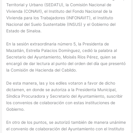
Territorial y Urbano (SEDATU), la Comisión Nacional de
Vivienda (CONAVI), el Instituto del Fondo Nacional de la
Vivienda para los Trabajadores (INFONAVIT), el Instituto
Nacional del Suelo Sustentable (INSUS) y el Gobierno del
Estado de Sinaloa.
En la sesión extraordinaria número 5, la Presidenta de
Mazatlán, Estrella Palacios Domínguez, cedió la palabra al
Secretario del Ayuntamiento, Moisés Ríos Pérez, quien se
encargó de dar lectura al punto del orden del día que presentó
la Comisión de Hacienda del Cabildo.
De esta manera, las y los ediles votaron a favor de dicho
dictamen, en donde se autoriza a la Presidenta Municipal,
Síndica Procuradora y Secretario del Ayuntamiento, suscribir
los convenios de colaboración con estas instituciones de
Gobierno.
En otro de los puntos, se autorizó también de manera unánime
el convenio de colaboración del Ayuntamiento con el Instituto