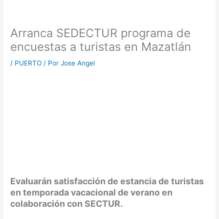
Arranca SEDECTUR programa de
encuestas a turistas en Mazatlán
/
PUERTO
/ Por
Jose Angel
Evaluarán satisfacción de estancia de turistas
en temporada vacacional de verano en
colaboración con SECTUR.