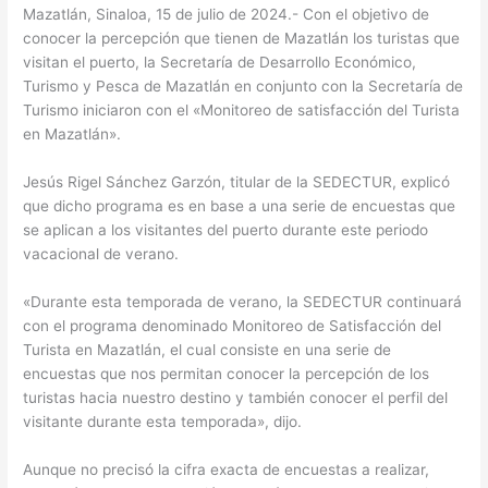
Mazatlán, Sinaloa, 15 de julio de 2024.- Con el objetivo de
conocer la percepción que tienen de Mazatlán los turistas que
visitan el puerto, la Secretaría de Desarrollo Económico,
Turismo y Pesca de Mazatlán en conjunto con la Secretaría de
Turismo iniciaron con el «Monitoreo de satisfacción del Turista
en Mazatlán».
Jesús Rigel Sánchez Garzón, titular de la SEDECTUR, explicó
que dicho programa es en base a una serie de encuestas que
se aplican a los visitantes del puerto durante este periodo
vacacional de verano.
«Durante esta temporada de verano, la SEDECTUR continuará
con el programa denominado Monitoreo de Satisfacción del
Turista en Mazatlán, el cual consiste en una serie de
encuestas que nos permitan conocer la percepción de los
turistas hacia nuestro destino y también conocer el perfil del
visitante durante esta temporada», dijo.
Aunque no precisó la cifra exacta de encuestas a realizar,