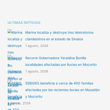
ULTIMAS NOTICIAS
Marina localiza y destruye tres laboratorios
clandestinos en el estado de Sinaloa
1 agosto, 2026
Recorre Gobernadora Yeraldine Bonilla
localidades afectadas por lluvias en Mocorito
1 agosto, 2026
SEBIDES beneficia a cerca de 400 familias
afectadas por las recientes lluvias en Mazatlán
y Mocorito
1 agosto, 2026