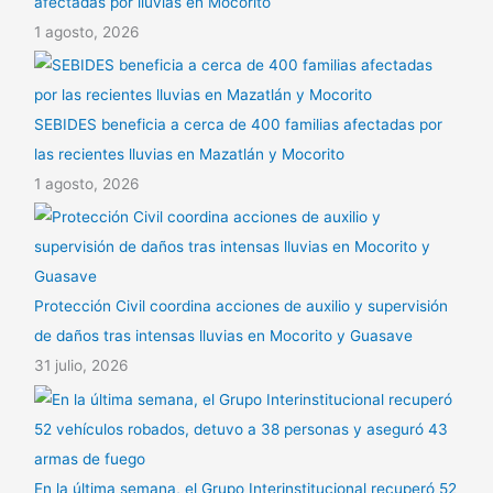
afectadas por lluvias en Mocorito
1 agosto, 2026
SEBIDES beneficia a cerca de 400 familias afectadas por
las recientes lluvias en Mazatlán y Mocorito
1 agosto, 2026
Protección Civil coordina acciones de auxilio y supervisión
de daños tras intensas lluvias en Mocorito y Guasave
31 julio, 2026
En la última semana, el Grupo Interinstitucional recuperó 52