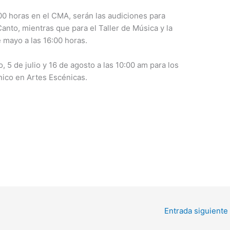
:00 horas en el CMA, serán las audiciones para
Canto, mientras que para el Taller de Música y la
e mayo a las 16:00 horas.
, 5 de julio y 16 de agosto a las 10:00 am para los
cnico en Artes Escénicas.
Entrada siguiente