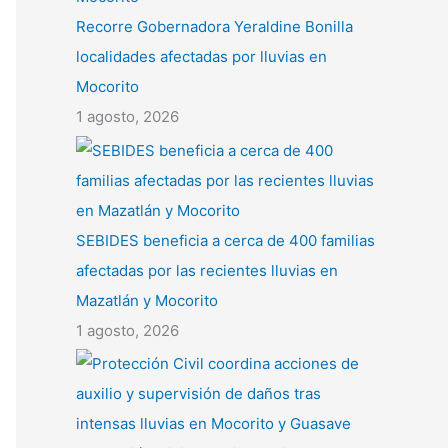
Recorre Gobernadora Yeraldine Bonilla
localidades afectadas por lluvias en
Mocorito
1 agosto, 2026
SEBIDES beneficia a cerca de 400 familias
afectadas por las recientes lluvias en
Mazatlán y Mocorito
1 agosto, 2026