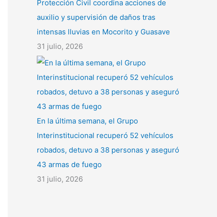
Protección Civil coordina acciones de
auxilio y supervisión de daños tras
intensas lluvias en Mocorito y Guasave
31 julio, 2026
En la última semana, el Grupo
Interinstitucional recuperó 52 vehículos
robados, detuvo a 38 personas y aseguró
43 armas de fuego
31 julio, 2026