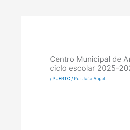
Centro Municipal de A
ciclo escolar 2025-20
/
PUERTO
/ Por
Jose Angel