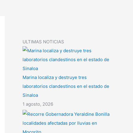
ULTIMAS NOTICIAS
Marina localiza y destruye tres
laboratorios clandestinos en el estado de
Sinaloa
1 agosto, 2026