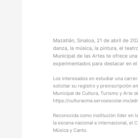
Mazatlán, Sinaloa, 21 de abril de 20
danza, la música, la pintura, el teatr
Municipal de las Artes te ofrece una
experimentados para destacar en el
Los interesados en estudiar una carrer
solicitar su registro y preinscripción e
Municipal de Cultura, Turismo y Arte de 
https://culturacma.servoescolar.mx/ad
Reconocida como institución líder en la
la escena nacional e internacional, e
Música y Canto.