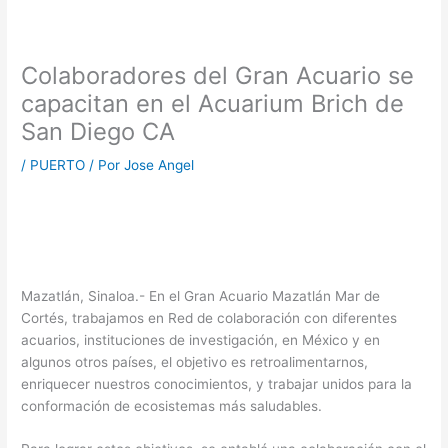
Colaboradores del Gran Acuario se
capacitan en el Acuarium Brich de
San Diego CA
/
PUERTO
/ Por
Jose Angel
Mazatlán, Sinaloa.- En el Gran Acuario Mazatlán Mar de
Cortés, trabajamos en Red de colaboración con diferentes
acuarios, instituciones de investigación, en México y en
algunos otros países, el objetivo es retroalimentarnos,
enriquecer nuestros conocimientos, y trabajar unidos para la
conformación de ecosistemas más saludables.