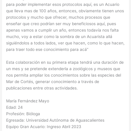
para poder implementar esos protocolos aquí, es un Acuario
que lleva mas de 100 años, entonces, obviamente tienen unos
protocolos y mucho que ofrecer, muchos procesos que
enseñar que creo podrían ser muy beneficiosos aquí, pues
apenas vamos a cumplir un año, entonces todavía nos falta
mucho, voy a estar como la sombra de un Acuarista allá
siguiéndolos a todos lados, ver que hacen, como lo que hacen,
para traer todo ese conocimiento para acá”
Esta colaboración en su primera etapa tendrá una duración de
un mes y se pretende extenderla a zoológicos y museos que
nos permita ampliar los conocimientos sobre las especies del
Mar de Cortés, generar conocimiento a través de
publicaciones entre otras actividades.
María Fernández Mayo
Edad: 24
Profesión: Bióloga
Egresada: Universidad Autónoma de Aguascalientes
Equipo Gran Acuario: Ingreso Abril 2023