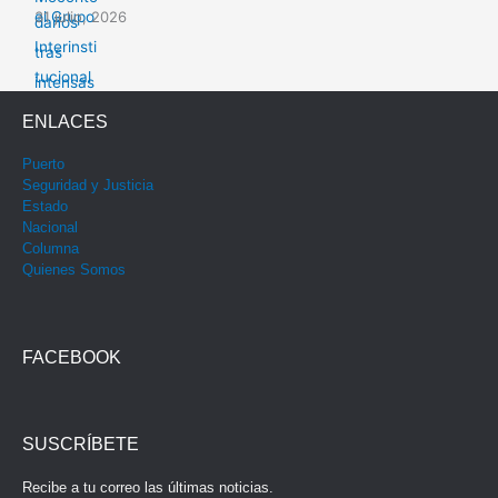
31 julio, 2026
ENLACES
Puerto
Seguridad y Justicia
Estado
Nacional
Columna
Quienes Somos
FACEBOOK
SUSCRÍBETE
Recibe a tu correo las últimas noticias.