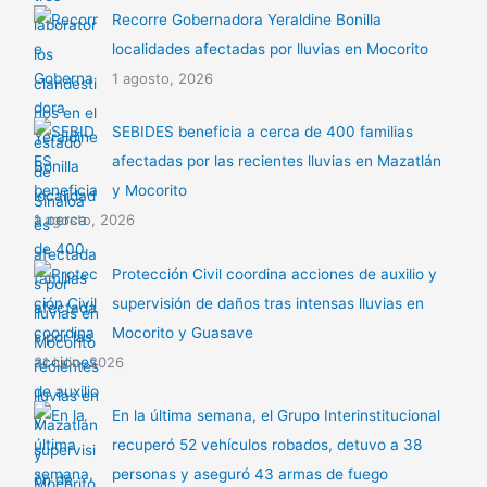
Recorre Gobernadora Yeraldine Bonilla
localidades afectadas por lluvias en Mocorito
1 agosto, 2026
SEBIDES beneficia a cerca de 400 familias
afectadas por las recientes lluvias en Mazatlán
y Mocorito
1 agosto, 2026
Protección Civil coordina acciones de auxilio y
supervisión de daños tras intensas lluvias en
Mocorito y Guasave
31 julio, 2026
En la última semana, el Grupo Interinstitucional
recuperó 52 vehículos robados, detuvo a 38
personas y aseguró 43 armas de fuego