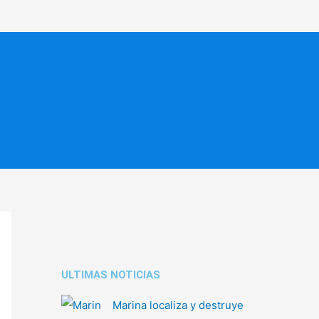
ULTIMAS NOTICIAS
Marina localiza y destruye