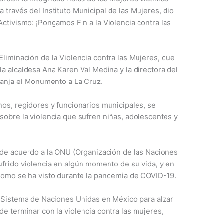
a través del Instituto Municipal de las Mujeres, dio
Activismo: ¡Pongamos Fin a la Violencia contra las
 Eliminación de la Violencia contra las Mujeres, que
 alcaldesa Ana Karen Val Medina y la directora del
ranja el Monumento a La Cruz.
nos, regidores y funcionarios municipales, se
sobre la violencia que sufren niñas, adolescentes y
 de acuerdo a la ONU (Organización de las Naciones
ufrido violencia en algún momento de su vida, y en
, como se ha visto durante la pandemia de COVID-19.
 Sistema de Naciones Unidas en México para alzar
e terminar con la violencia contra las mujeres,