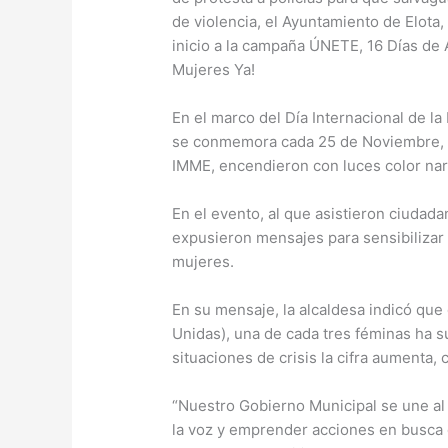
de violencia, el Ayuntamiento de Elota, 
inicio a la campaña ÚNETE, 16 Días de 
Mujeres Ya!
En el marco del Día Internacional de la
se conmemora cada 25 de Noviembre, la
IMME, encendieron con luces color na
En el evento, al que asistieron ciudada
expusieron mensajes para sensibilizar 
mujeres.
En su mensaje, la alcaldesa indicó que
Unidas), una de cada tres féminas ha s
situaciones de crisis la cifra aumenta
“Nuestro Gobierno Municipal se une al
la voz y emprender acciones en busca d