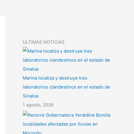
ULTIMAS NOTICIAS
Marina localiza y destruye tres
laboratorios clandestinos en el estado de
Sinaloa
1 agosto, 2026