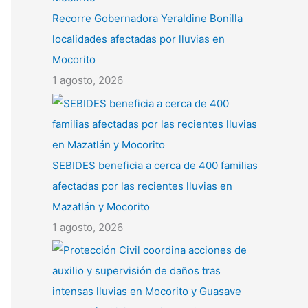
Recorre Gobernadora Yeraldine Bonilla
localidades afectadas por lluvias en
Mocorito
1 agosto, 2026
SEBIDES beneficia a cerca de 400 familias
afectadas por las recientes lluvias en
Mazatlán y Mocorito
1 agosto, 2026