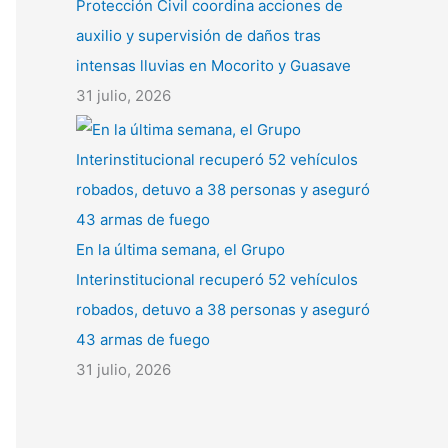
Protección Civil coordina acciones de
auxilio y supervisión de daños tras
intensas lluvias en Mocorito y Guasave
31 julio, 2026
En la última semana, el Grupo
Interinstitucional recuperó 52 vehículos
robados, detuvo a 38 personas y aseguró
43 armas de fuego
31 julio, 2026