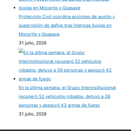
Protección Civil coordina acciones de auxilio y
supervisión de daños tras intensas lluvias en
Mocorito y Guasave
31 julio, 2026
En la última semana, el Grupo Interinstitucional
recuperó 52 vehículos robados, detuvo a 38
personas y aseguró 43 armas de fuego
31 julio, 2026