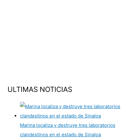
ULTIMAS NOTICIAS
Marina localiza y destruye tres laboratorios
clandestinos en el estado de Sinaloa