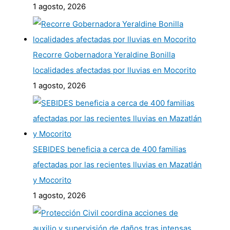
1 agosto, 2026
Recorre Gobernadora Yeraldine Bonilla
localidades afectadas por lluvias en Mocorito
1 agosto, 2026
SEBIDES beneficia a cerca de 400 familias
afectadas por las recientes lluvias en Mazatlán
y Mocorito
1 agosto, 2026