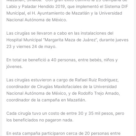
Labio y Paladar Hendido 2019, que implementó el Sistema DIF
Municipal, el H. Ayuntamiento de Mazatlán y la Universidad
Nacional Autónoma de México.
Las cirugías se llevaron a cabo en las instalaciones del
Hospital Municipal “Margarita Maza de Juárez”, durante jueves
23 y viernes 24 de mayo.
En total se benefició a 40 personas, entre bebés, niños y
jóvenes.
Las cirugías estuvieron a cargo de Rafael Ruiz Rodríguez,
coordinador de Cirugías Maxilofaciales de la Universidad
Nacional Autónoma de México, y de Rodolfo Trejo Amado,
coordinador de la campaña en Mazatlán.
Cada cirugía tuvo un costo de entre 30 y 35 mil pesos, pero
los beneficiados no pagaron nada.
En esta campaña participaron cerca de 20 personas entre