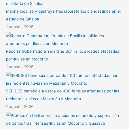
Marina localiza y destruye tres laboratorios clandestinos en el
estado de Sinaloa
1 agosto, 2026
Recorre Gobernadora Yeraldine Bonilla localidades afectadas
por lluvias en Mocorito
1 agosto, 2026
SEBIDES beneficia a cerca de 400 familias afectadas por las
recientes lluvias en Mazatlán y Mocorito
1 agosto, 2026