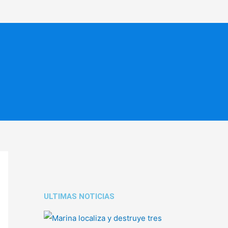
ULTIMAS NOTICIAS