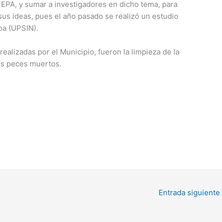
, y sumar a investigadores en dicho tema, para
us ideas, pues el año pasado se realizó un estudio
oa (UPSIN).
realizadas por el Municipio, fueron la limpieza de la
los peces muertos.
Entrada siguiente