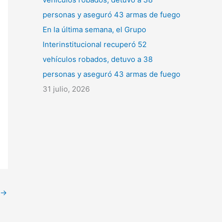
En la última semana, el Grupo
Interinstitucional recuperó 52
vehículos robados, detuvo a 38
personas y aseguró 43 armas de fuego
31 julio, 2026
→