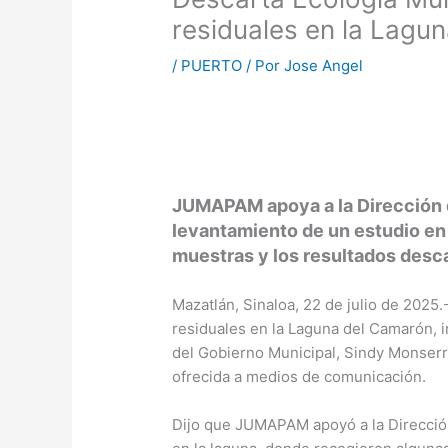
residuales en la Lagu
/
PUERTO
/ Por
Jose Angel
JUMAPAM apoya a la Dirección 
levantamiento de un estudio en
muestras y los resultados desca
Mazatlán, Sinaloa, 22 de julio de 2025
residuales en la Laguna del Camarón, 
del Gobierno Municipal, Sindy Monserr
ofrecida a medios de comunicación.
Dijo que JUMAPAM apoyó a la Dirección