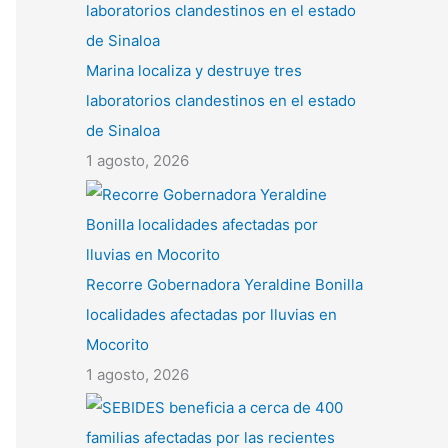
Marina localiza y destruye tres
laboratorios clandestinos en el estado
de Sinaloa
1 agosto, 2026
Recorre Gobernadora Yeraldine Bonilla
localidades afectadas por lluvias en
Mocorito
1 agosto, 2026