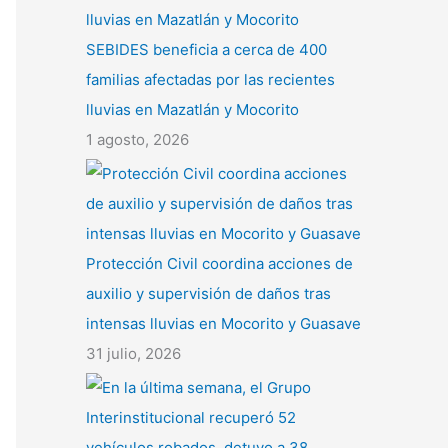
SEBIDES beneficia a cerca de 400
familias afectadas por las recientes
lluvias en Mazatlán y Mocorito
1 agosto, 2026
Protección Civil coordina acciones de
auxilio y supervisión de daños tras
intensas lluvias en Mocorito y Guasave
31 julio, 2026