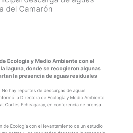
na del Camarón
de Ecología y Medio Ambiente con el
 la laguna, donde se recogieron algunas
rtan la presencia de aguas residuales
.- No hay reportes de descargas de aguas
informó la Directora de Ecología y Medio Ambiente
at Cortés Echeagaray, en conferencia de prensa
 de Ecología con el levantamiento de un estudio