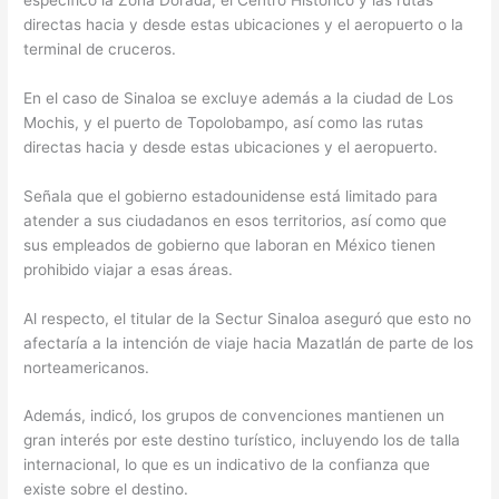
directas hacia y desde estas ubicaciones y el aeropuerto o la
terminal de cruceros.
En el caso de Sinaloa se excluye además a la ciudad de Los
Mochis, y el puerto de Topolobampo, así como las rutas
directas hacia y desde estas ubicaciones y el aeropuerto.
Señala que el gobierno estadounidense está limitado para
atender a sus ciudadanos en esos territorios, así como que
sus empleados de gobierno que laboran en México tienen
prohibido viajar a esas áreas.
Al respecto, el titular de la Sectur Sinaloa aseguró que esto no
afectaría a la intención de viaje hacia Mazatlán de parte de los
norteamericanos.
Además, indicó, los grupos de convenciones mantienen un
gran interés por este destino turístico, incluyendo los de talla
internacional, lo que es un indicativo de la confianza que
existe sobre el destino.