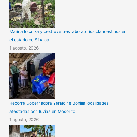
Marina localiza y destruye tres laboratorios clandestinos en
el estado de Sinaloa
1 agosto, 2026
Recorre Gobernadora Yeraldine Bonilla localidades
afectadas por lluvias en Mocorito
1 agosto, 2026