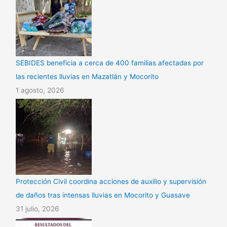
SEBIDES beneficia a cerca de 400 familias afectadas por
las recientes lluvias en Mazatlán y Mocorito
1 agosto, 2026
Protección Civil coordina acciones de auxilio y supervisión
de daños tras intensas lluvias en Mocorito y Guasave
31 julio, 2026