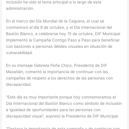
inclusión ha sido el tema principal a lo largo de esta
administración.
En el marco del Día Mundial de la Ceguera, el cual se
conmemoró el día 8 de octubre, y el Día Internacional del
Bastón Blanco, a celebrarse hoy 15 de octubre, DIF Municipal
implementó la Campaña Contigo Paso a Paso para beneficiar
con bastones a personas débiles visuales en situación de
vulnerabilidad.
En su mensaje Gabriela Peña Chico, Presidenta de DIF
Mazatlán, comentó la importancia de continuar con las
campañas de respeto a los derechos de las personas con
discapacidad.
“Este día es muy importante porque hoy conmemoramos el
Día Internacional del Bastón Blanco como símbolo de inclusión
e igualdad de oportunidades para las personas con
discapacidad visual”, expresó la Presidenta de DIF Municipal.
“Destaco la importancia de esta campaña y de continuar con