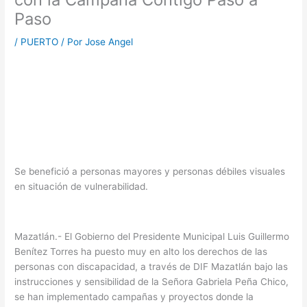
Paso
/
PUERTO
/ Por
Jose Angel
Se benefició a personas mayores y personas débiles visuales
en situación de vulnerabilidad.
Mazatlán.- El Gobierno del Presidente Municipal Luis Guillermo
Benítez Torres ha puesto muy en alto los derechos de las
personas con discapacidad, a través de DIF Mazatlán bajo las
instrucciones y sensibilidad de la Señora Gabriela Peña Chico,
se han implementado campañas y proyectos donde la