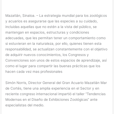
Mazatlán, Sinaloa. – La estrategia mundial para los zoológicos
y acuarios es asegurarse que las especies a su cuidado,
incluidas aquellas que no estén a la vista del público, se
mantengan en espacios, estructuras y condiciones
adecuadas, que les permitan tener un comportamiento como
si estuvieran en la naturaleza, por ello, quienes tienen esta
responsabilidad, se actualizan constantemente con el objetivo
de adquirir nuevos conocimientos, los Congresos y
Convenciones son unos de estos espacios de aprendizaje, así
como el lugar para compartir las buenas prácticas que los
hacen cada vez mas profesionales
Simón Norris, Director General del Gran Acuario Mazatlán Mar
de Cortés, tiene una amplia experiencia en el Sector y en
reciente congreso internacional impartió el taller “Tendencias
Modernas en el Diseño de Exhibiciones Zoológicas” ante
especialistas del medio.