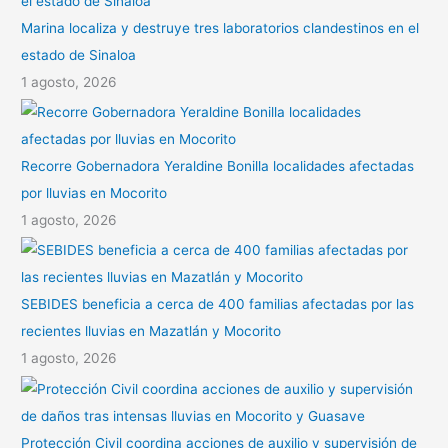
Marina localiza y destruye tres laboratorios clandestinos en el
estado de Sinaloa
1 agosto, 2026
Recorre Gobernadora Yeraldine Bonilla localidades afectadas
por lluvias en Mocorito
1 agosto, 2026
SEBIDES beneficia a cerca de 400 familias afectadas por las
recientes lluvias en Mazatlán y Mocorito
1 agosto, 2026
Protección Civil coordina acciones de auxilio y supervisión de