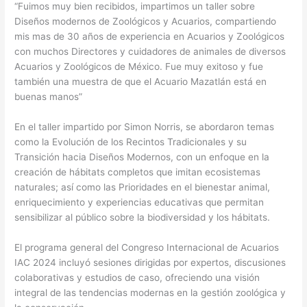
“Fuimos muy bien recibidos, impartimos un taller sobre
Diseños modernos de Zoológicos y Acuarios, compartiendo
mis mas de 30 años de experiencia en Acuarios y Zoológicos
con muchos Directores y cuidadores de animales de diversos
Acuarios y Zoológicos de México. Fue muy exitoso y fue
también una muestra de que el Acuario Mazatlán está en
buenas manos”
En el taller impartido por Simon Norris, se abordaron temas
como la Evolución de los Recintos Tradicionales y su
Transición hacia Diseños Modernos, con un enfoque en la
creación de hábitats completos que imitan ecosistemas
naturales; así como las Prioridades en el bienestar animal,
enriquecimiento y experiencias educativas que permitan
sensibilizar al público sobre la biodiversidad y los hábitats.
El programa general del Congreso Internacional de Acuarios
IAC 2024 incluyó sesiones dirigidas por expertos, discusiones
colaborativas y estudios de caso, ofreciendo una visión
integral de las tendencias modernas en la gestión zoológica y