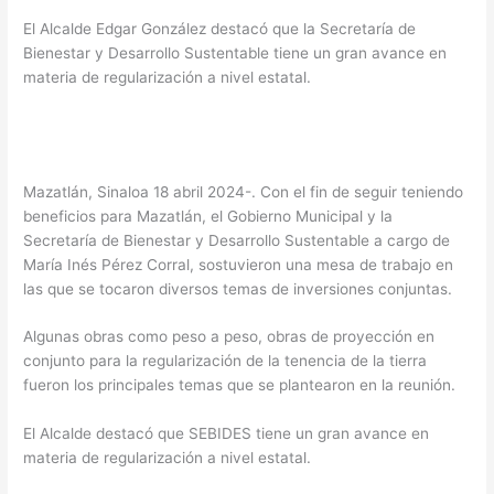
El Alcalde Edgar González destacó que la Secretaría de
Bienestar y Desarrollo Sustentable tiene un gran avance en
materia de regularización a nivel estatal.
Mazatlán, Sinaloa 18 abril 2024-. Con el fin de seguir teniendo
beneficios para Mazatlán, el Gobierno Municipal y la
Secretaría de Bienestar y Desarrollo Sustentable a cargo de
María Inés Pérez Corral, sostuvieron una mesa de trabajo en
las que se tocaron diversos temas de inversiones conjuntas.
Algunas obras como peso a peso, obras de proyección en
conjunto para la regularización de la tenencia de la tierra
fueron los principales temas que se plantearon en la reunión.
El Alcalde destacó que SEBIDES tiene un gran avance en
materia de regularización a nivel estatal.