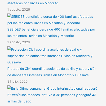
afectadas por lluvias en Mocorito
1 agosto, 2026
SEBIDES beneficia a cerca de 400 familias afectadas por
las recientes lluvias en Mazatlán y Mocorito
1 agosto, 2026
Protección Civil coordina acciones de auxilio y supervisión
de daños tras intensas lluvias en Mocorito y Guasave
31 julio, 2026