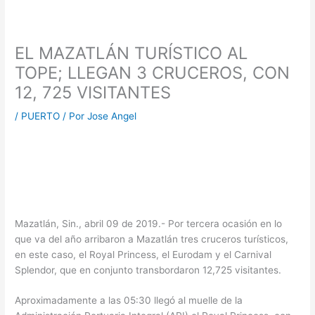
EL MAZATLÁN TURÍSTICO AL
TOPE; LLEGAN 3 CRUCEROS, CON
12, 725 VISITANTES
/
PUERTO
/ Por
Jose Angel
Mazatlán, Sin., abril 09 de 2019.- Por tercera ocasión en lo
que va del año arribaron a Mazatlán tres cruceros turísticos,
en este caso, el Royal Princess, el Eurodam y el Carnival
Splendor, que en conjunto transbordaron 12,725 visitantes.
Aproximadamente a las 05:30 llegó al muelle de la