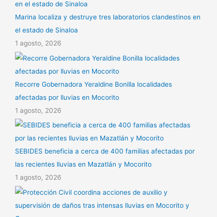
Marina localiza y destruye tres laboratorios clandestinos en
el estado de Sinaloa
1 agosto, 2026
Recorre Gobernadora Yeraldine Bonilla localidades
afectadas por lluvias en Mocorito
1 agosto, 2026
SEBIDES beneficia a cerca de 400 familias afectadas por
las recientes lluvias en Mazatlán y Mocorito
1 agosto, 2026