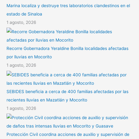
Marina localiza y destruye tres laboratorios clandestinos en el
estado de Sinaloa
1 agosto, 2026
Recorre Gobernadora Yeraldine Bonilla localidades afectadas
por lluvias en Mocorito
1 agosto, 2026
SEBIDES beneficia a cerca de 400 familias afectadas por las
recientes lluvias en Mazatlán y Mocorito
1 agosto, 2026
Protección Civil coordina acciones de auxilio y supervisión de