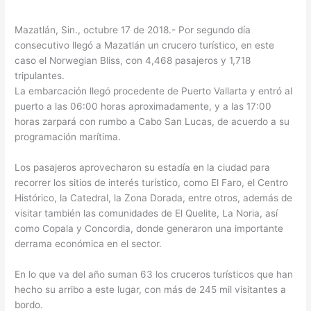
Mazatlán, Sin., octubre 17 de 2018.- Por segundo día
consecutivo llegó a Mazatlán un crucero turístico, en este
caso el Norwegian Bliss, con 4,468 pasajeros y 1,718
tripulantes.
La embarcación llegó procedente de Puerto Vallarta y entró al
puerto a las 06:00 horas aproximadamente, y a las 17:00
horas zarpará con rumbo a Cabo San Lucas, de acuerdo a su
programación marítima.
Los pasajeros aprovecharon su estadía en la ciudad para
recorrer los sitios de interés turístico, como El Faro, el Centro
Histórico, la Catedral, la Zona Dorada, entre otros, además de
visitar también las comunidades de El Quelite, La Noria, así
como Copala y Concordia, donde generaron una importante
derrama económica en el sector.
En lo que va del año suman 63 los cruceros turísticos que han
hecho su arribo a este lugar, con más de 245 mil visitantes a
bordo.