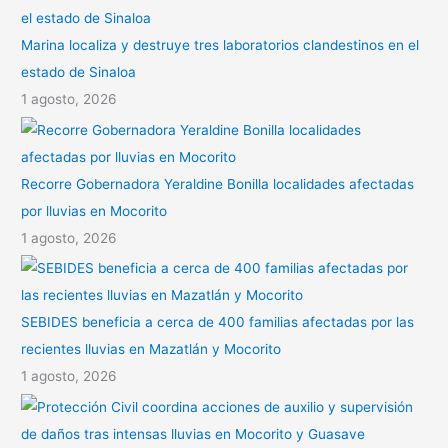
Marina localiza y destruye tres laboratorios clandestinos en el
estado de Sinaloa
1 agosto, 2026
Recorre Gobernadora Yeraldine Bonilla localidades afectadas
por lluvias en Mocorito
1 agosto, 2026
SEBIDES beneficia a cerca de 400 familias afectadas por las
recientes lluvias en Mazatlán y Mocorito
1 agosto, 2026