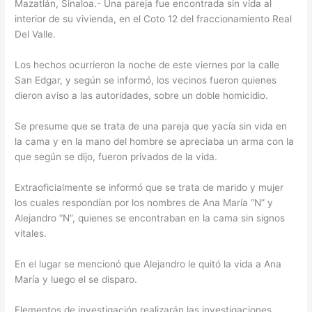
Mazatlán, Sinaloa.- Una pareja fue encontrada sin vida al
interior de su vivienda, en el Coto 12 del fraccionamiento Real
Del Valle.
Los hechos ocurrieron la noche de este viernes por la calle
San Edgar, y según se informó, los vecinos fueron quienes
dieron aviso a las autoridades, sobre un doble homicidio.
Se presume que se trata de una pareja que yacía sin vida en
la cama y en la mano del hombre se apreciaba un arma con la
que según se dijo, fueron privados de la vida.
Extraoficialmente se informó que se trata de marido y mujer
los cuales respondían por los nombres de Ana María “N” y
Alejandro “N”, quienes se encontraban en la cama sin signos
vitales.
En el lugar se mencionó que Alejandro le quitó la vida a Ana
María y luego el se disparo.
Elementos de investigación realizarán las investigaciones