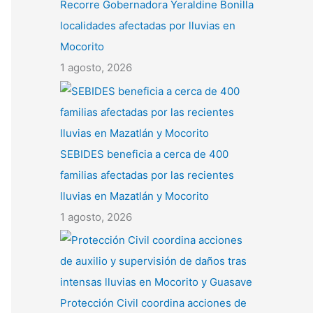
Recorre Gobernadora Yeraldine Bonilla
localidades afectadas por lluvias en
Mocorito
1 agosto, 2026
SEBIDES beneficia a cerca de 400
familias afectadas por las recientes
lluvias en Mazatlán y Mocorito
1 agosto, 2026
Protección Civil coordina acciones de