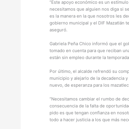
“Este apoyo económico es un estímulo 
necesitamos que alguien nos diga si se
es la manera en la que nosotros les de
gobierno municipal y el DIF Mazatlán t
aseguró.
Gabriela Peña Chico informó que el go
tomado en cuenta para que reciban una
están sin empleo durante la temporada
Por último, el alcalde refrendó su co
municipio y alejarlo de la decadencia y
nuevo, de esperanza para los mazatlec
“Necesitamos cambiar el rumbo de deca
consecuencia de la falta de oportunida
pido es que tengan confianza en nosot
todo a hacer justicia a los que más nec