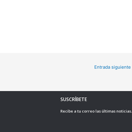
Entrada siguiente
SUSCRÍBETE
Recibe a tu correo las últimas noticias