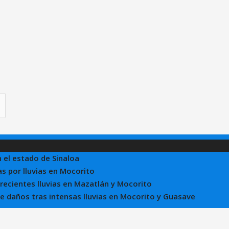
n el estado de Sinaloa
s por lluvias en Mocorito
 recientes lluvias en Mazatlán y Mocorito
 de daños tras intensas lluvias en Mocorito y Guasave