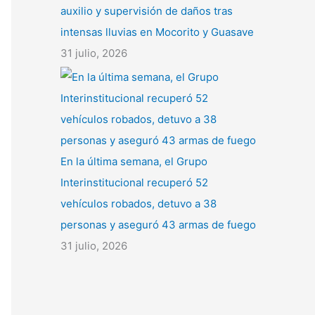
auxilio y supervisión de daños tras
intensas lluvias en Mocorito y Guasave
31 julio, 2026
En la última semana, el Grupo
Interinstitucional recuperó 52
vehículos robados, detuvo a 38
personas y aseguró 43 armas de fuego
31 julio, 2026