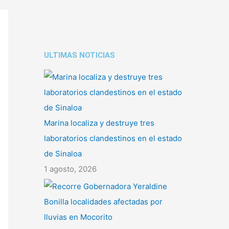
ULTIMAS NOTICIAS
Marina localiza y destruye tres
laboratorios clandestinos en el estado
de Sinaloa
1 agosto, 2026