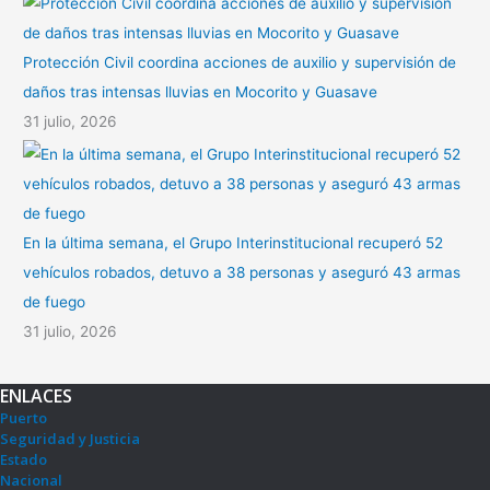
Protección Civil coordina acciones de auxilio y supervisión de
daños tras intensas lluvias en Mocorito y Guasave
31 julio, 2026
En la última semana, el Grupo Interinstitucional recuperó 52
vehículos robados, detuvo a 38 personas y aseguró 43 armas
de fuego
31 julio, 2026
ENLACES
Puerto
Seguridad y Justicia
Estado
Nacional