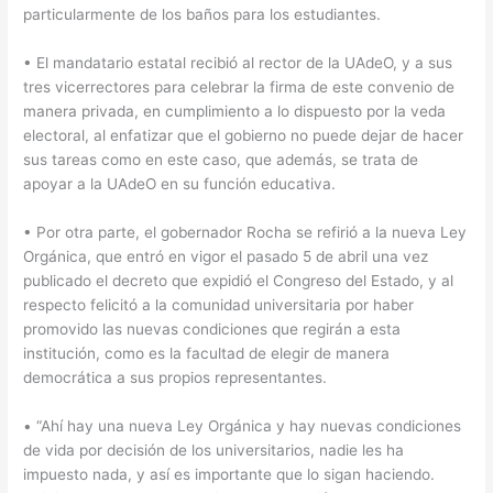
particularmente de los baños para los estudiantes.
• El mandatario estatal recibió al rector de la UAdeO, y a sus
tres vicerrectores para celebrar la firma de este convenio de
manera privada, en cumplimiento a lo dispuesto por la veda
electoral, al enfatizar que el gobierno no puede dejar de hacer
sus tareas como en este caso, que además, se trata de
apoyar a la UAdeO en su función educativa.
• Por otra parte, el gobernador Rocha se refirió a la nueva Ley
Orgánica, que entró en vigor el pasado 5 de abril una vez
publicado el decreto que expidió el Congreso del Estado, y al
respecto felicitó a la comunidad universitaria por haber
promovido las nuevas condiciones que regirán a esta
institución, como es la facultad de elegir de manera
democrática a sus propios representantes.
• “Ahí hay una nueva Ley Orgánica y hay nuevas condiciones
de vida por decisión de los universitarios, nadie les ha
impuesto nada, y así es importante que lo sigan haciendo.