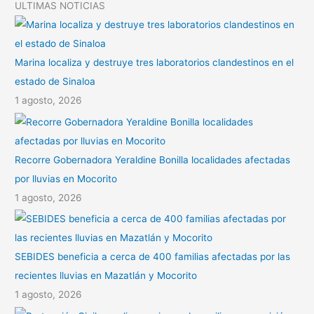
ULTIMAS NOTICIAS
r
Marina localiza y destruye tres laboratorios clandestinos en el
estado de Sinaloa
1 agosto, 2026
Recorre Gobernadora Yeraldine Bonilla localidades afectadas
por lluvias en Mocorito
1 agosto, 2026
SEBIDES beneficia a cerca de 400 familias afectadas por las
recientes lluvias en Mazatlán y Mocorito
1 agosto, 2026