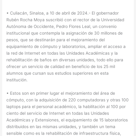
• Culiacán, Sinaloa, a 10 de abril de 2024.- El gobernador
Rubén Rocha Moya suscribió con el rector de la Universidad
Autónoma de Occidente, Pedro Flores Leal, un convenio
institucional que contempla la asignación de 30 millones de
pesos, que se destinarán para el mejoramiento del
equipamiento de cómputo y laboratorios, ampliar el acceso a
la red de Internet en todas las Unidades Académicas y la
rehabilitación de baños en diversas unidades, todo ello para
ofrecer un servicio de calidad en beneficio de los 25 mil
alumnos que cursan sus estudios superiores en esta
institución.
• Estos son en primer lugar el mejoramiento del área de
cómputo, con la adquisición de 220 computadoras y otras 100
laptops para el personal académico, la habilitación al 100 por
ciento del servicio de Internet en todas las Unidades
Académicas y Extensiones, el equipamiento de 15 laboratorios
distribuidos en las mismas unidades, y también un tema
sensible como es la rehabilitación de infraestructura física,