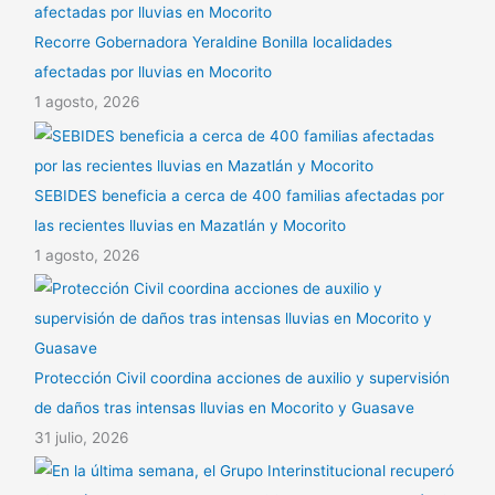
Recorre Gobernadora Yeraldine Bonilla localidades
afectadas por lluvias en Mocorito
1 agosto, 2026
SEBIDES beneficia a cerca de 400 familias afectadas por
las recientes lluvias en Mazatlán y Mocorito
1 agosto, 2026
Protección Civil coordina acciones de auxilio y supervisión
de daños tras intensas lluvias en Mocorito y Guasave
31 julio, 2026