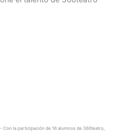
.- Con la participación de 16 alumnos de 360teatro,