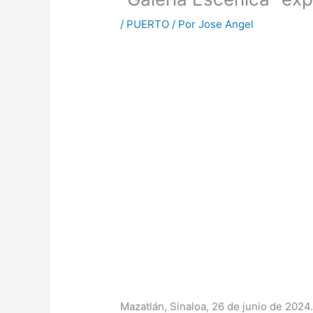
/
PUERTO
/ Por
Jose Angel
Mazatlán, Sinaloa, 26 de junio de 2024