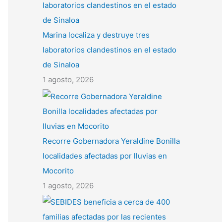
Marina localiza y destruye tres
laboratorios clandestinos en el estado
de Sinaloa
1 agosto, 2026
Recorre Gobernadora Yeraldine Bonilla
localidades afectadas por lluvias en
Mocorito
1 agosto, 2026