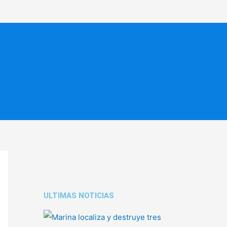
ULTIMAS NOTICIAS