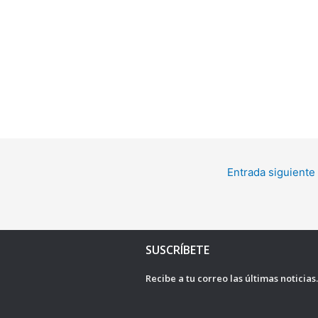
Entrada siguiente
SUSCRÍBETE
Recibe a tu correo las últimas noticias