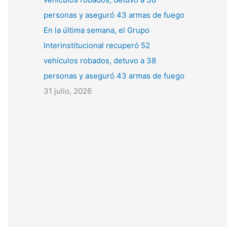
En la última semana, el Grupo
Interinstitucional recuperó 52
vehículos robados, detuvo a 38
personas y aseguró 43 armas de fuego
31 julio, 2026