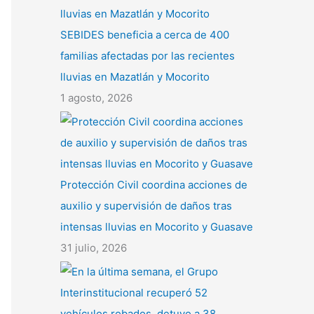
SEBIDES beneficia a cerca de 400
familias afectadas por las recientes
lluvias en Mazatlán y Mocorito
1 agosto, 2026
Protección Civil coordina acciones de
auxilio y supervisión de daños tras
intensas lluvias en Mocorito y Guasave
31 julio, 2026