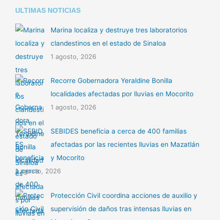
ULTIMAS NOTICIAS
Marina localiza y destruye tres laboratorios
clandestinos en el estado de Sinaloa
1 agosto, 2026
Recorre Gobernadora Yeraldine Bonilla
localidades afectadas por lluvias en Mocorito
1 agosto, 2026
SEBIDES beneficia a cerca de 400 familias
afectadas por las recientes lluvias en Mazatlán
y Mocorito
1 agosto, 2026
Protección Civil coordina acciones de auxilio y
supervisión de daños tras intensas lluvias en