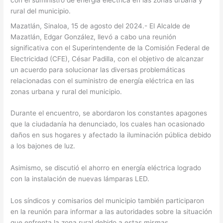
rural del municipio.
Mazatlán, Sinaloa, 15 de agosto del 2024.- El Alcalde de
Mazatlán, Edgar González, llevó a cabo una reunión
significativa con el Superintendente de la Comisión Federal de
Electricidad (CFE), César Padilla, con el objetivo de alcanzar
un acuerdo para solucionar las diversas problemáticas
relacionadas con el suministro de energía eléctrica en las
zonas urbana y rural del municipio.
Durante el encuentro, se abordaron los constantes apagones
que la ciudadanía ha denunciado, los cuales han ocasionado
daños en sus hogares y afectado la iluminación pública debido
a los bajones de luz.
Asimismo, se discutió el ahorro en energía eléctrica logrado
con la instalación de nuevas lámparas LED.
Los síndicos y comisarios del municipio también participaron
en la reunión para informar a las autoridades sobre la situación
que enfrenta la zona rural debido a estas mismas