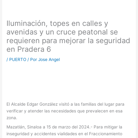
Iluminación, topes en calles y
avenidas y un cruce peatonal se
requieren para mejorar la seguridad
en Pradera 6
/
PUERTO
/ Por
Jose Angel
El Alcalde Edgar González visitó a las familias del lugar para
verificar y atender las necesidades que prevalecen en esa
zona.
Mazatlán, Sinaloa a 15 de marzo del 2024.- Para mitigar la
inseguridad y accidentes vialidades en el Fraccionamiento